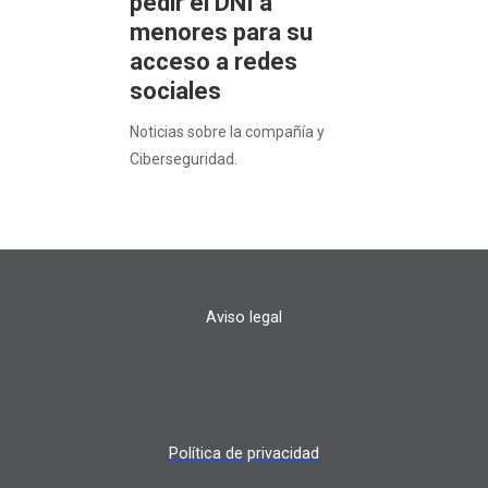
pedir el DNI a
menores para su
acceso a redes
sociales
Noticias sobre la compañía y
Ciberseguridad.
Aviso legal
Política de privacidad