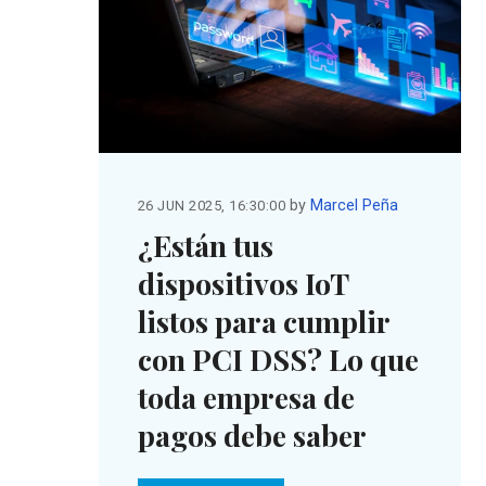
by
Marcel Peña
26 JUN 2025, 16:30:00
¿Están tus
dispositivos IoT
listos para cumplir
con PCI DSS? Lo que
toda empresa de
pagos debe saber