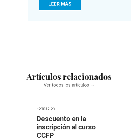
LEER MÁS
Artículos relacionados
Ver todos los artículos →
Formación
Descuento en la
inscripción al curso
CCFP