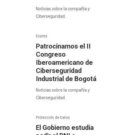
Noticias sobre la compañía y
Ciberseguridad.
Events
Patrocinamos el II
Congreso
Iberoamericano de
Ciberseguridad
Industrial de Bogotá
Noticias sobre la compañía y
Ciberseguridad.
Protección de Datos
El Gobierno estudia