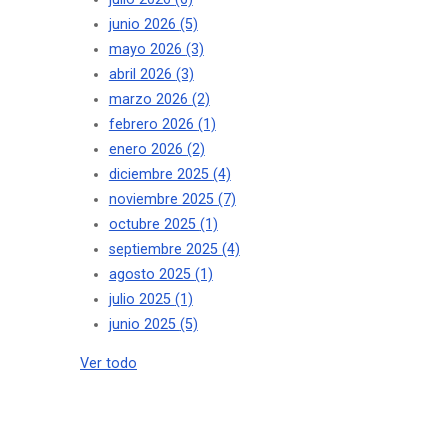
junio 2026
(5)
mayo 2026
(3)
abril 2026
(3)
marzo 2026
(2)
febrero 2026
(1)
enero 2026
(2)
diciembre 2025
(4)
noviembre 2025
(7)
octubre 2025
(1)
septiembre 2025
(4)
agosto 2025
(1)
julio 2025
(1)
junio 2025
(5)
Ver todo