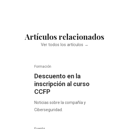
Artículos relacionados
Ver todos los artículos →
Formación
Descuento en la
inscripción al curso
CCFP
Noticias sobre la compañía y
Ciberseguridad.
Events