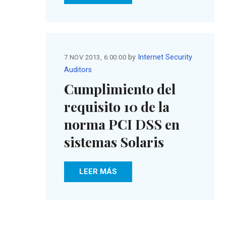
by
Internet Security
7 NOV 2013, 6:00:00
Auditors
Cumplimiento del
requisito 10 de la
norma PCI DSS en
sistemas Solaris
LEER MÁS