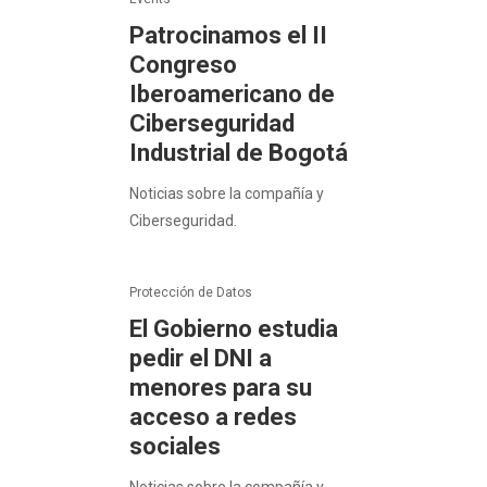
Patrocinamos el II
Congreso
Iberoamericano de
Ciberseguridad
Industrial de Bogotá
Noticias sobre la compañía y
Ciberseguridad.
Protección de Datos
El Gobierno estudia
pedir el DNI a
menores para su
acceso a redes
sociales