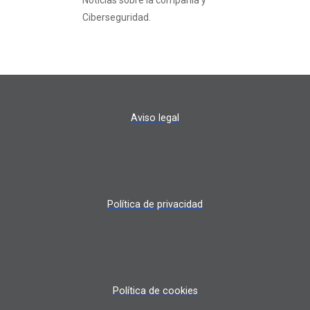
Noticias sobre la compañía y
Ciberseguridad.
Aviso legal
Política de privacidad
Política de cookies