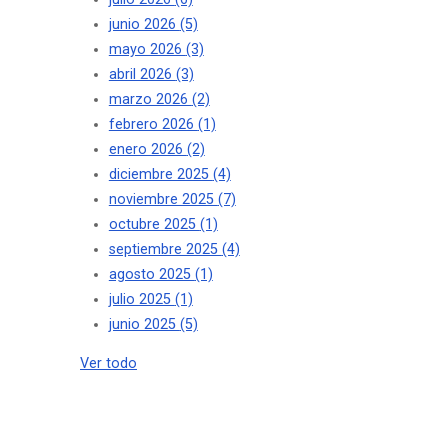
junio 2026
(5)
mayo 2026
(3)
abril 2026
(3)
marzo 2026
(2)
febrero 2026
(1)
enero 2026
(2)
diciembre 2025
(4)
noviembre 2025
(7)
octubre 2025
(1)
septiembre 2025
(4)
agosto 2025
(1)
julio 2025
(1)
junio 2025
(5)
Ver todo