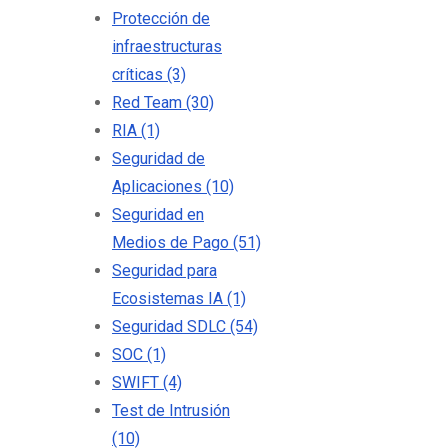
Protección de
infraestructuras
críticas
(3)
Red Team
(30)
RIA
(1)
Seguridad de
Aplicaciones
(10)
Seguridad en
Medios de Pago
(51)
Seguridad para
Ecosistemas IA
(1)
Seguridad SDLC
(54)
SOC
(1)
SWIFT
(4)
Test de Intrusión
(10)