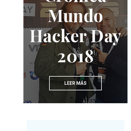
Mundo
Hacker Day
2018
LEER MÁS