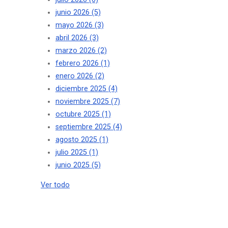
junio 2026
(5)
mayo 2026
(3)
abril 2026
(3)
marzo 2026
(2)
febrero 2026
(1)
enero 2026
(2)
diciembre 2025
(4)
noviembre 2025
(7)
octubre 2025
(1)
septiembre 2025
(4)
agosto 2025
(1)
julio 2025
(1)
junio 2025
(5)
Ver todo