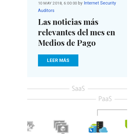
by
Internet Security
10 MAY 2018, 6:00:00
Auditors
Las noticias más
relevantes del mes en
Medios de Pago
LEER MÁS