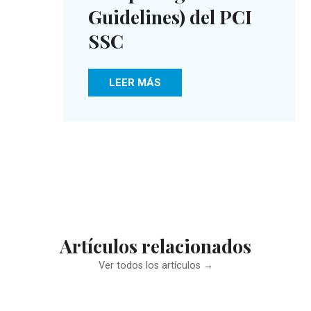
Guidelines) del PCI
SSC
LEER MÁS
Artículos relacionados
Ver todos los artículos →