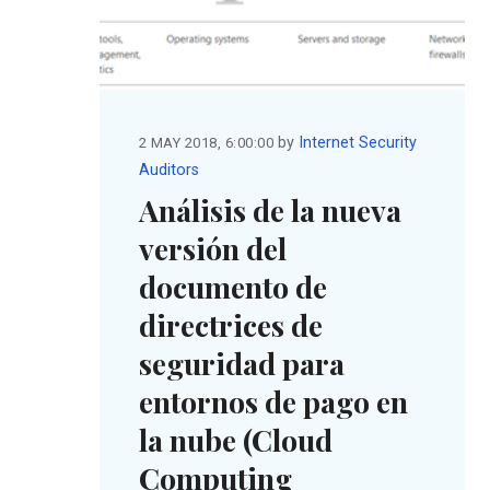
by
Internet Security
2 MAY 2018, 6:00:00
Auditors
Análisis de la nueva
versión del
documento de
directrices de
seguridad para
entornos de pago en
la nube (Cloud
Computing