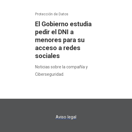
Protección de Datos
El Gobierno estudia
pedir el DNI a
menores para su
acceso a redes
sociales
Noticias sobre la compañía y
Ciberseguridad.
Aviso legal