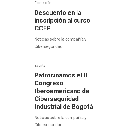
Formación
Descuento en la
inscripción al curso
CCFP
Noticias sobre la compañía y
Ciberseguridad.
Events
Patrocinamos el II
Congreso
Iberoamericano de
Ciberseguridad
Industrial de Bogotá
Noticias sobre la compañía y
Ciberseguridad.