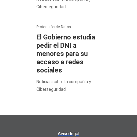
Ciberseguridad.
Protección de Datos
El Gobierno estudia
pedir el DNI a
menores para su
acceso a redes
sociales
Noticias sobre la compañía y
Ciberseguridad.
Aviso legal