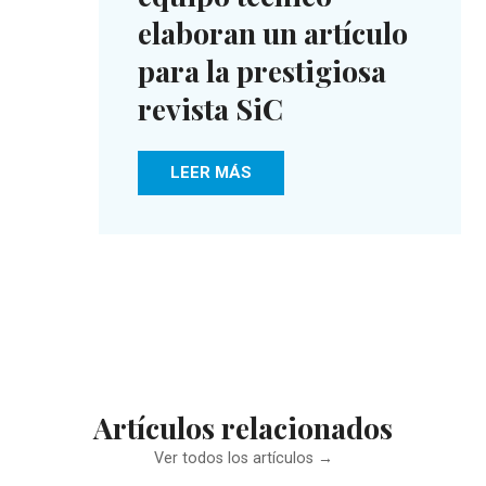
elaboran un artículo
para la prestigiosa
revista SiC
LEER MÁS
Artículos relacionados
Ver todos los artículos →