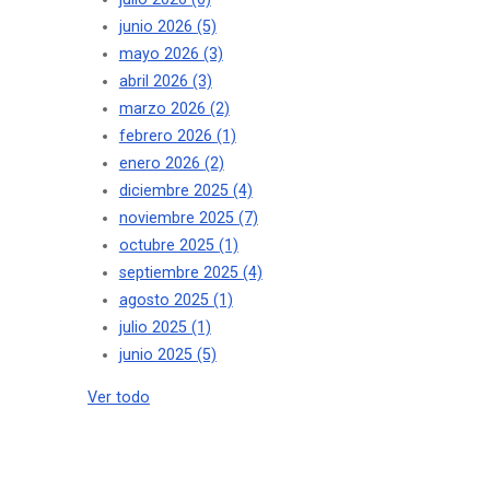
junio 2026
(5)
mayo 2026
(3)
abril 2026
(3)
marzo 2026
(2)
febrero 2026
(1)
enero 2026
(2)
diciembre 2025
(4)
noviembre 2025
(7)
octubre 2025
(1)
septiembre 2025
(4)
agosto 2025
(1)
julio 2025
(1)
junio 2025
(5)
Ver todo