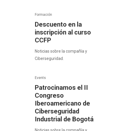
Formación
Descuento en la
inscripción al curso
CCFP
Noticias sobre la compañía y
Ciberseguridad.
Events
Patrocinamos el II
Congreso
Iberoamericano de
Ciberseguridad
Industrial de Bogotá
Noticias sobre la compañía y