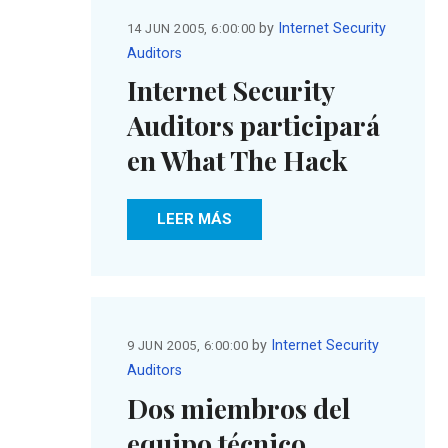
by
Internet Security
14 JUN 2005, 6:00:00
Auditors
Internet Security
Auditors participará
en What The Hack
LEER MÁS
by
Internet Security
9 JUN 2005, 6:00:00
Auditors
Dos miembros del
equipo técnico