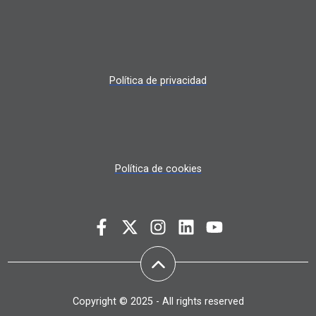
Política de privacidad
Política de cookies
Copyright © 2025 - All rights reserved