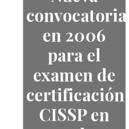
convocatoria
en 2006
para el
examen de
certificación
CISSP en