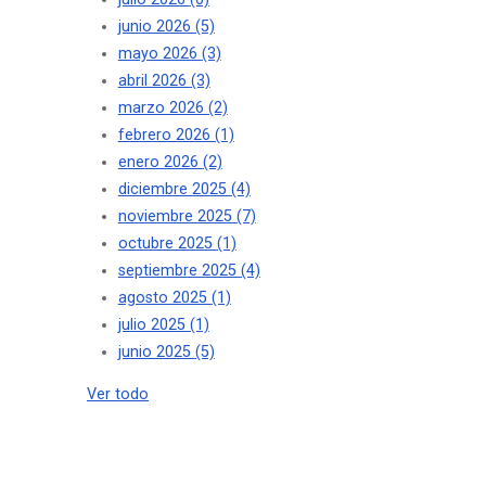
junio 2026
(5)
mayo 2026
(3)
abril 2026
(3)
marzo 2026
(2)
febrero 2026
(1)
enero 2026
(2)
diciembre 2025
(4)
noviembre 2025
(7)
octubre 2025
(1)
septiembre 2025
(4)
agosto 2025
(1)
julio 2025
(1)
junio 2025
(5)
Ver todo