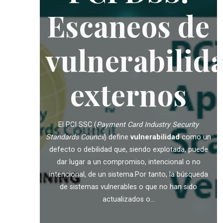
Escaneos de
vulnerabilid
externos
El PCI SSC (
Payment Card Industry Security
Standards Council
) define
vulnerabilidad
como un
defecto o debilidad que, siendo explotada, puede
dar lugar a un compromiso, intencional o no
intencional, de un sistema.Por tanto, la búsqueda
de sistemas vulnerables o que no han sido
actualizados o...