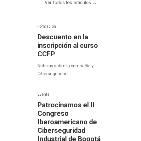
Ver todos los artículos →
Formación
Descuento en la
inscripción al curso
CCFP
Noticias sobre la compañía y
Ciberseguridad.
Events
Patrocinamos el II
Congreso
Iberoamericano de
Ciberseguridad
Industrial de Bogotá