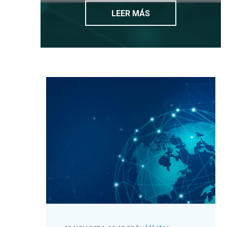
LEER MÁS