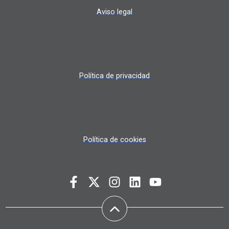
Aviso legal
Política de privacidad
Política de cookies