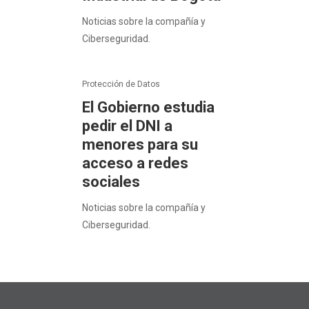
Noticias sobre la compañía y
Ciberseguridad.
Protección de Datos
El Gobierno estudia
pedir el DNI a
menores para su
acceso a redes
sociales
Noticias sobre la compañía y
Ciberseguridad.