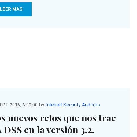
LEER MÁS
by
Internet Security Auditors
EPT 2016, 6:00:00
s nuevos retos que nos trae
 DSS en la versión 3.2.