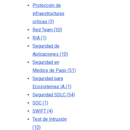
Protección de
infraestructuras
críticas
(3)
Red Team
(30)
RIA
(1)
Seguridad de
Aplicaciones
(10)
Seguridad en
Medios de Pago
(51)
Seguridad para
Ecosistemas IA
(1)
Seguridad SDLC
(54)
SOC
(1)
SWIFT
(4)
Test de Intrusión
(10)