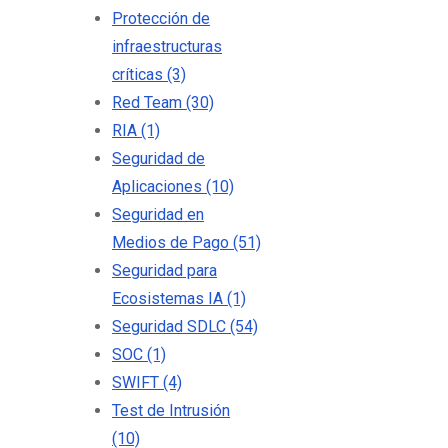
Protección de
infraestructuras
críticas
(3)
Red Team
(30)
RIA
(1)
Seguridad de
Aplicaciones
(10)
Seguridad en
Medios de Pago
(51)
Seguridad para
Ecosistemas IA
(1)
Seguridad SDLC
(54)
SOC
(1)
SWIFT
(4)
Test de Intrusión
(10)