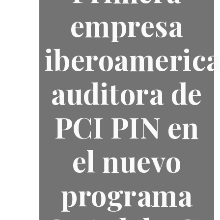
empresa
iberoameric
auditora de
PCI PIN en
el nuevo
programa