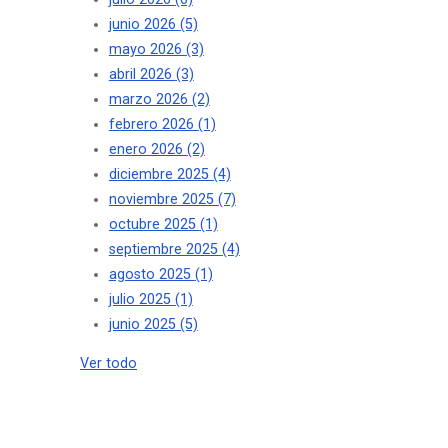
junio 2026
(5)
mayo 2026
(3)
abril 2026
(3)
marzo 2026
(2)
febrero 2026
(1)
enero 2026
(2)
diciembre 2025
(4)
noviembre 2025
(7)
octubre 2025
(1)
septiembre 2025
(4)
agosto 2025
(1)
julio 2025
(1)
junio 2025
(5)
Ver todo