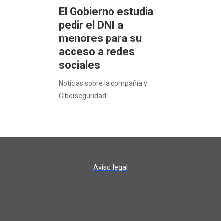
El Gobierno estudia
pedir el DNI a
menores para su
acceso a redes
sociales
Noticias sobre la compañía y
Ciberseguridad.
Aviso legal