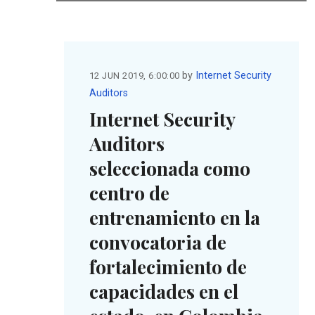
by
Internet Security
12 JUN 2019, 6:00:00
Auditors
Internet Security
Auditors
seleccionada como
centro de
entrenamiento en la
convocatoria de
fortalecimiento de
capacidades en el