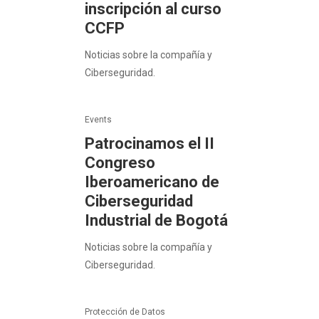
inscripción al curso
CCFP
Noticias sobre la compañía y
Ciberseguridad.
Events
Patrocinamos el II
Congreso
Iberoamericano de
Ciberseguridad
Industrial de Bogotá
Noticias sobre la compañía y
Ciberseguridad.
Protección de Datos