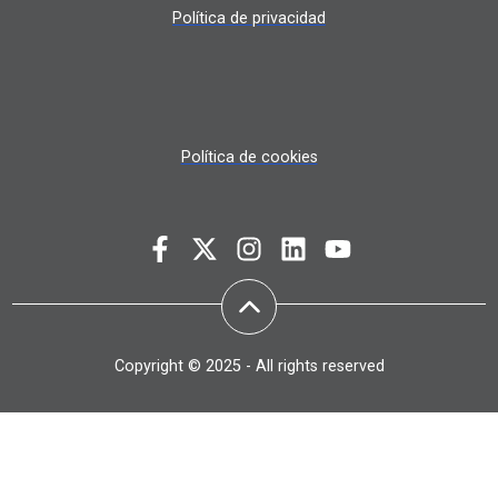
Política de privacidad
Política de cookies
Copyright © 2025 - All rights reserved