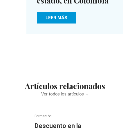
estado, en Colombia
LEER MÁS
Artículos relacionados
Ver todos los artículos →
Formación
Descuento en la