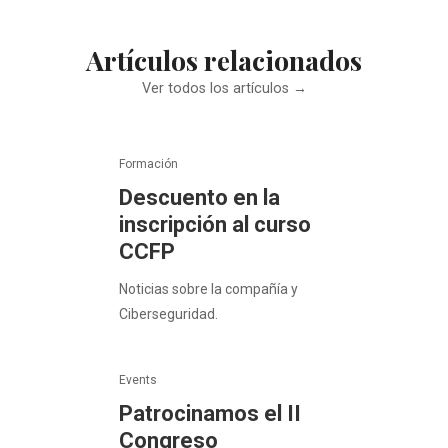
Artículos relacionados
Ver todos los artículos →
Formación
Descuento en la
inscripción al curso
CCFP
Noticias sobre la compañía y
Ciberseguridad.
Events
Patrocinamos el II
Congreso