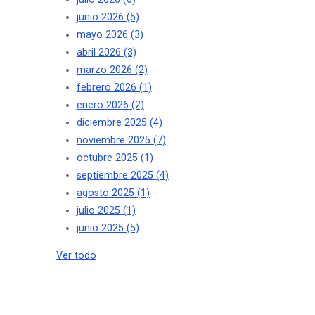
junio 2026
(5)
mayo 2026
(3)
abril 2026
(3)
marzo 2026
(2)
febrero 2026
(1)
enero 2026
(2)
diciembre 2025
(4)
noviembre 2025
(7)
octubre 2025
(1)
septiembre 2025
(4)
agosto 2025
(1)
julio 2025
(1)
junio 2025
(5)
Ver todo