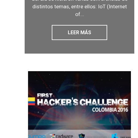
distintos temas, entre ellos: IoT (Internet
of...
LEER MÁS