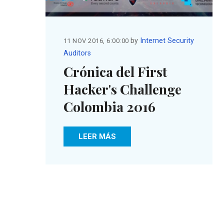
by
Internet Security
11 NOV 2016, 6:00:00
Auditors
Crónica del First
Hacker's Challenge
Colombia 2016
LEER MÁS