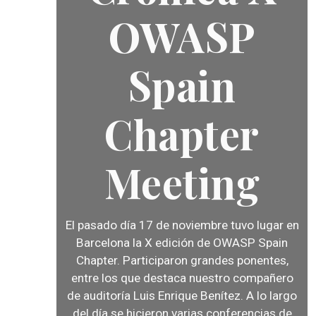
OWASP
Spain
Chapter
Meeting
El pasado día 17 de noviembre tuvo lugar en
Barcelona la
X edición de OWASP Spain
Chapter
. Participaron grandes ponentes,
entre los que destaca nuestro compañero
de auditoría Luis Enrique Benítez. A lo largo
del día se hicieron varias conferencias de