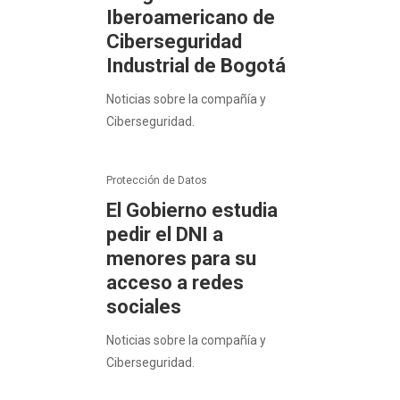
Iberoamericano de
Ciberseguridad
Industrial de Bogotá
Noticias sobre la compañía y
Ciberseguridad.
Protección de Datos
El Gobierno estudia
pedir el DNI a
menores para su
acceso a redes
sociales
Noticias sobre la compañía y
Ciberseguridad.