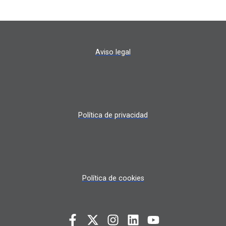
Aviso legal
Política de privacidad
Política de cookies