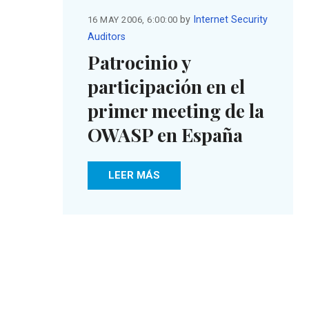
by
Internet Security
16 MAY 2006, 6:00:00
Auditors
Patrocinio y
participación en el
primer meeting de la
OWASP en España
LEER MÁS