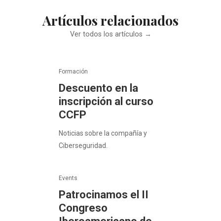
Artículos relacionados
Ver todos los artículos →
Formación
Descuento en la
inscripción al curso
CCFP
Noticias sobre la compañía y
Ciberseguridad.
Events
Patrocinamos el II
Congreso