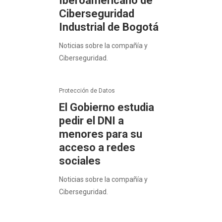
Iberoamericano de
Ciberseguridad
Industrial de Bogotá
Noticias sobre la compañía y
Ciberseguridad.
Protección de Datos
El Gobierno estudia
pedir el DNI a
menores para su
acceso a redes
sociales
Noticias sobre la compañía y
Ciberseguridad.