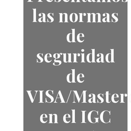
las normas
de
seguridad
de
VISA/Master
en el IGC