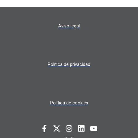
Aviso legal
Política de privacidad
Política de cookies