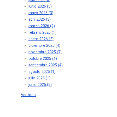
junio 2026
(5)
mayo 2026
(3)
abril 2026
(3)
marzo 2026
(2)
febrero 2026
(1)
enero 2026
(2)
diciembre 2025
(4)
noviembre 2025
(7)
octubre 2025
(1)
septiembre 2025
(4)
agosto 2025
(1)
julio 2025
(1)
junio 2025
(5)
Ver todo