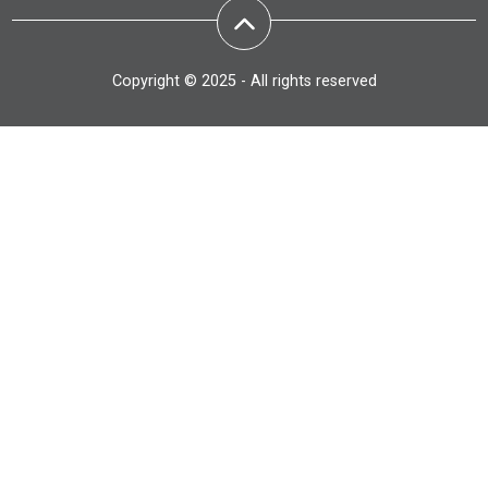
Copyright © 2025 - All rights reserved