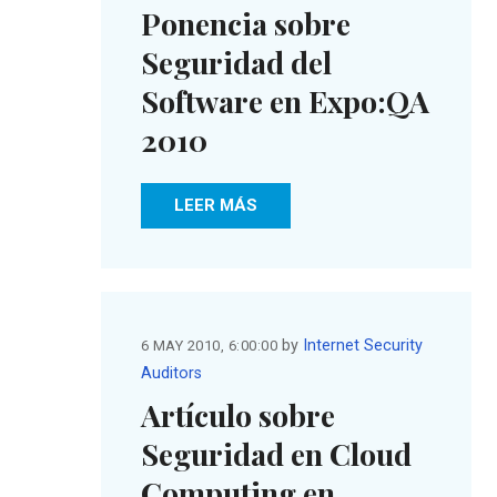
Ponencia sobre
Seguridad del
Software en Expo:QA
2010
LEER MÁS
by
Internet Security
6 MAY 2010, 6:00:00
Auditors
Artículo sobre
Seguridad en Cloud
Computing en