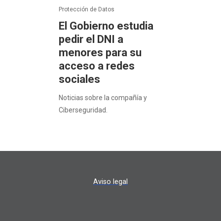
Protección de Datos
El Gobierno estudia
pedir el DNI a
menores para su
acceso a redes
sociales
Noticias sobre la compañía y
Ciberseguridad.
Aviso legal