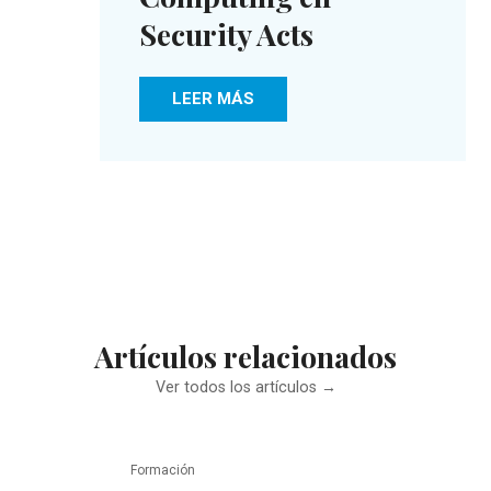
Security Acts
LEER MÁS
Artículos relacionados
Ver todos los artículos →
Formación