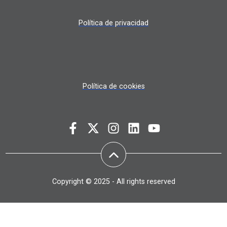
Política de privacidad
Política de cookies
Copyright © 2025 - All rights reserved