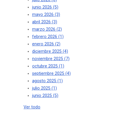
junio 2026
(5)
mayo 2026
(3)
abril 2026
(3)
marzo 2026
(2)
febrero 2026
(1)
enero 2026
(2)
diciembre 2025
(4)
noviembre 2025
(7)
octubre 2025
(1)
septiembre 2025
(4)
agosto 2025
(1)
julio 2025
(1)
junio 2025
(5)
Ver todo