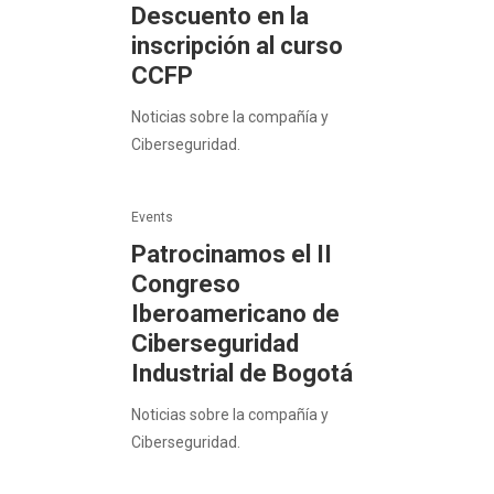
Descuento en la
inscripción al curso
CCFP
Noticias sobre la compañía y
Ciberseguridad.
Events
Patrocinamos el II
Congreso
Iberoamericano de
Ciberseguridad
Industrial de Bogotá
Noticias sobre la compañía y
Ciberseguridad.