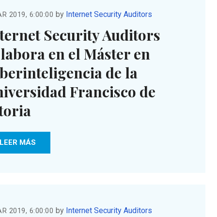
by
Internet Security Auditors
R 2019, 6:00:00
ternet Security Auditors
labora en el Máster en
berinteligencia de la
iversidad Francisco de
toria
LEER MÁS
by
Internet Security Auditors
R 2019, 6:00:00