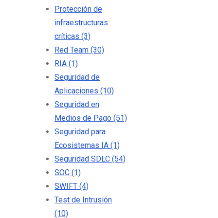
Protección de
infraestructuras
críticas
(3)
Red Team
(30)
RIA
(1)
Seguridad de
Aplicaciones
(10)
Seguridad en
Medios de Pago
(51)
Seguridad para
Ecosistemas IA
(1)
Seguridad SDLC
(54)
SOC
(1)
SWIFT
(4)
Test de Intrusión
(10)