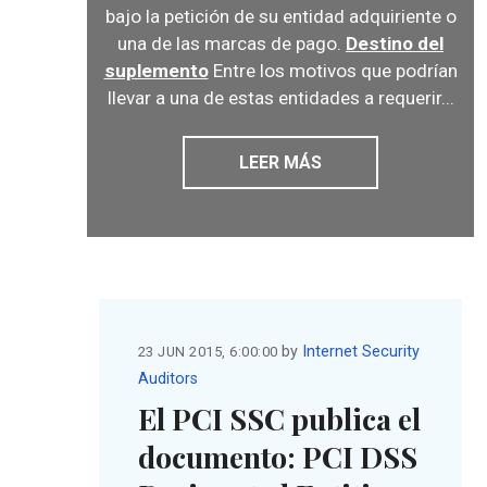
bajo la petición de su entidad adquiriente o
una de las marcas de pago.
Destino del
suplemento
Entre los motivos que podrían
llevar a una de estas entidades a requerir...
LEER MÁS
by
Internet Security
23 JUN 2015, 6:00:00
Auditors
El PCI SSC publica el
documento: PCI DSS