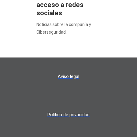
acceso a redes
sociales
Noticias sobre la compañía y
Ciberseguridad.
Aviso legal
Política de privacidad