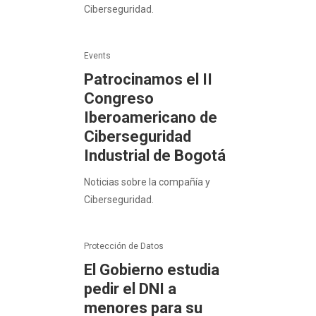
Ciberseguridad.
Events
Patrocinamos el II
Congreso
Iberoamericano de
Ciberseguridad
Industrial de Bogotá
Noticias sobre la compañía y
Ciberseguridad.
Protección de Datos
El Gobierno estudia
pedir el DNI a
menores para su