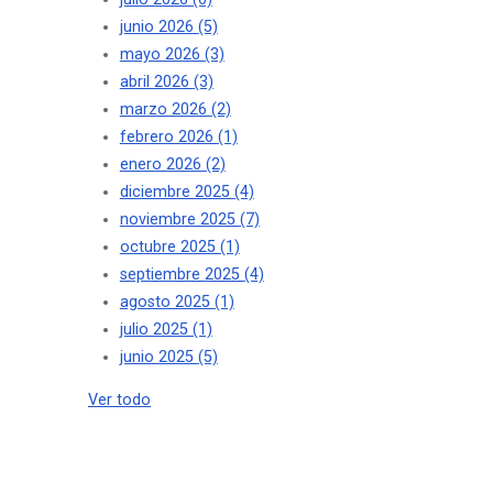
junio 2026
(5)
mayo 2026
(3)
abril 2026
(3)
marzo 2026
(2)
febrero 2026
(1)
enero 2026
(2)
diciembre 2025
(4)
noviembre 2025
(7)
octubre 2025
(1)
septiembre 2025
(4)
agosto 2025
(1)
julio 2025
(1)
junio 2025
(5)
Ver todo