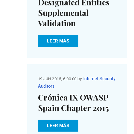
Designated Entities
Supplemental
Validation
LEER MÁS
by
Internet Security
19 JUN 2015, 6:00:00
Auditors
Crónica IX OWASP
Spain Chapter 2015
LEER MÁS