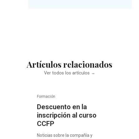
Artículos relacionados
Ver todos los artículos →
Formación
Descuento en la
inscripción al curso
CCFP
Noticias sobre la compañía y