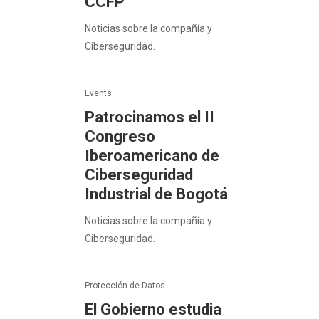
CCFP
Noticias sobre la compañía y
Ciberseguridad.
Events
Patrocinamos el II
Congreso
Iberoamericano de
Ciberseguridad
Industrial de Bogotá
Noticias sobre la compañía y
Ciberseguridad.
Protección de Datos
El Gobierno estudia