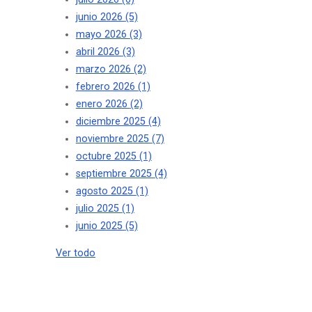
junio 2026
(5)
mayo 2026
(3)
abril 2026
(3)
marzo 2026
(2)
febrero 2026
(1)
enero 2026
(2)
diciembre 2025
(4)
noviembre 2025
(7)
octubre 2025
(1)
septiembre 2025
(4)
agosto 2025
(1)
julio 2025
(1)
junio 2025
(5)
Ver todo