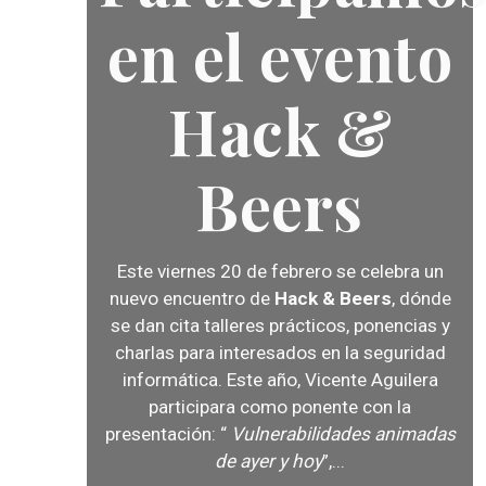
en el evento
Hack &
Beers
Este viernes 20 de febrero se celebra un
nuevo encuentro de
Hack & Beers
, dónde
se dan cita talleres prácticos, ponencias y
charlas para interesados en la seguridad
informática. Este año,
Vicente Aguilera
participara como ponente con la
presentación: “
Vulnerabilidades animadas
de ayer y hoy
”,...