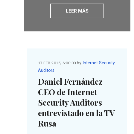
LEER MÁS
by
Internet Security
17 FEB 2015, 6:00:00
Auditors
Daniel Fernández
CEO de Internet
Security Auditors
entrevistado en la TV
Rusa