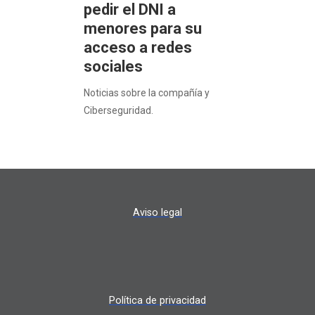
pedir el DNI a
menores para su
acceso a redes
sociales
Noticias sobre la compañía y
Ciberseguridad.
Aviso legal
Política de privacidad