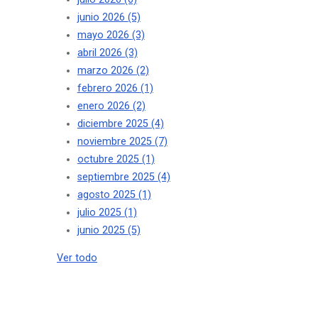
junio 2026
(5)
mayo 2026
(3)
abril 2026
(3)
marzo 2026
(2)
febrero 2026
(1)
enero 2026
(2)
diciembre 2025
(4)
noviembre 2025
(7)
octubre 2025
(1)
septiembre 2025
(4)
agosto 2025
(1)
julio 2025
(1)
junio 2025
(5)
Ver todo