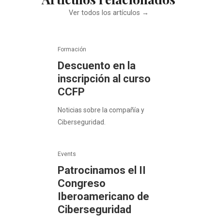
Ver todos los artículos →
Formación
Descuento en la
inscripción al curso
CCFP
Noticias sobre la compañía y
Ciberseguridad.
Events
Patrocinamos el II
Congreso
Iberoamericano de
Ciberseguridad