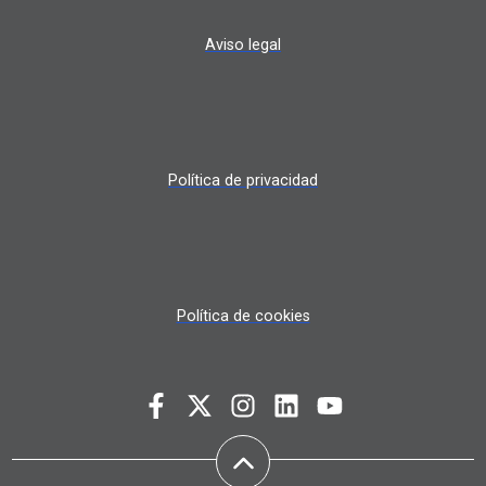
Aviso legal
Política de privacidad
Política de cookies