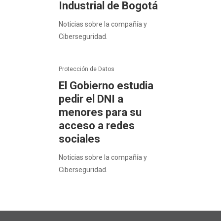
Industrial de Bogotá
Noticias sobre la compañía y
Ciberseguridad.
Protección de Datos
El Gobierno estudia
pedir el DNI a
menores para su
acceso a redes
sociales
Noticias sobre la compañía y
Ciberseguridad.