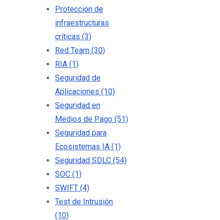
Protección de
infraestructuras
críticas
(3)
Red Team
(30)
RIA
(1)
Seguridad de
Aplicaciones
(10)
Seguridad en
Medios de Pago
(51)
Seguridad para
Ecosistemas IA
(1)
Seguridad SDLC
(54)
SOC
(1)
SWIFT
(4)
Test de Intrusión
(10)