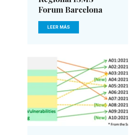
Forum Barcelona
LEER MÁS