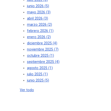
junio 2026
(5)
mayo 2026
(3)
abril 2026
(3)
marzo 2026
(2)
febrero 2026
(1)
enero 2026
(2)
diciembre 2025
(4)
noviembre 2025
(7)
octubre 2025
(1)
septiembre 2025
(4)
agosto 2025
(1)
julio 2025
(1)
junio 2025
(5)
Ver todo