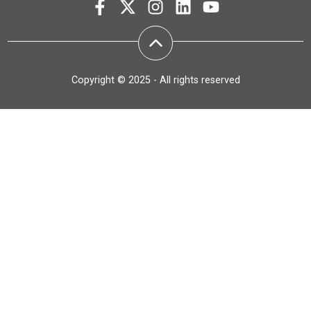
Copyright © 2025 - All rights reserved