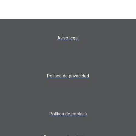
Aviso legal
Política de privacidad
Política de cookies