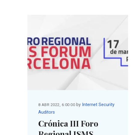
by
Internet Security
8 ABR 2022, 6:00:00
Auditors
Crónica III Foro
Regional ISMS