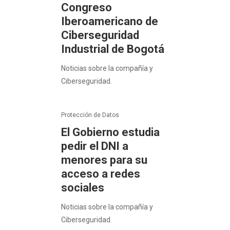
Congreso
Iberoamericano de
Ciberseguridad
Industrial de Bogotá
Noticias sobre la compañía y
Ciberseguridad.
Protección de Datos
El Gobierno estudia
pedir el DNI a
menores para su
acceso a redes
sociales
Noticias sobre la compañía y
Ciberseguridad.