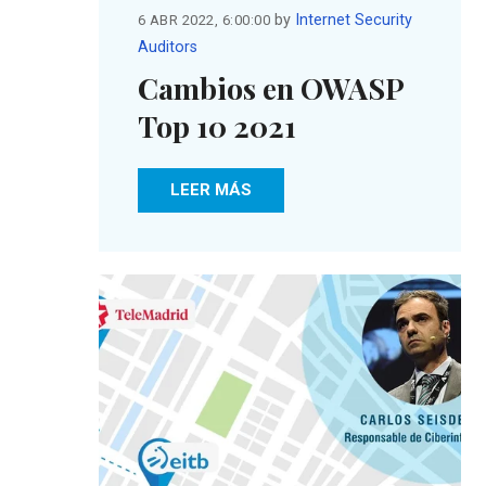
by
Internet Security
6 ABR 2022, 6:00:00
Auditors
Cambios en OWASP
Top 10 2021
LEER MÁS