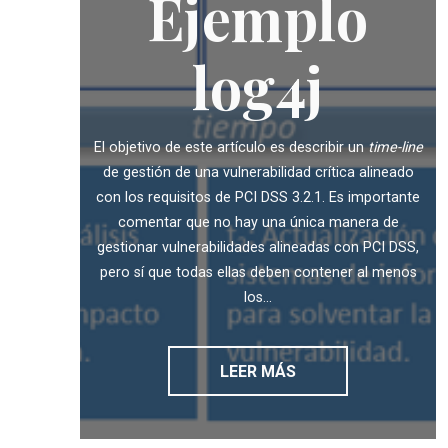
Ejemplo
log4j
El objetivo de este artículo es describir un
time-line
de gestión de una vulnerabilidad crítica alineado
con los requisitos de PCI DSS 3.2.1. Es importante
comentar que no hay una única manera de
gestionar vulnerabilidades alineadas con PCI DSS,
pero sí que todas ellas deben contener al menos
los...
LEER MÁS