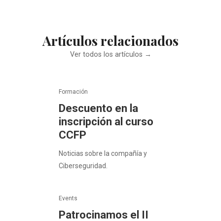
Artículos relacionados
Ver todos los artículos →
Formación
Descuento en la
inscripción al curso
CCFP
Noticias sobre la compañía y
Ciberseguridad.
Events
Patrocinamos el II