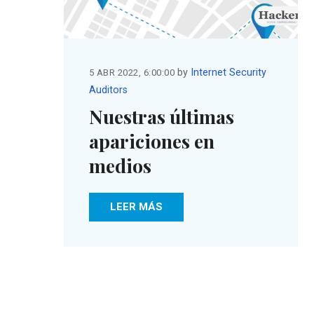
by
Internet Security
5 ABR 2022, 6:00:00
Auditors
Nuestras últimas
apariciones en
medios
LEER MÁS