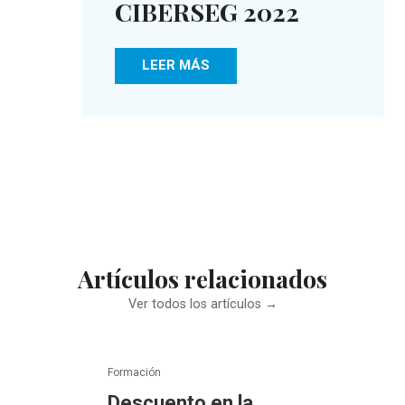
CIBERSEG 2022
LEER MÁS
Artículos relacionados
Ver todos los artículos →
Formación
Descuento en la