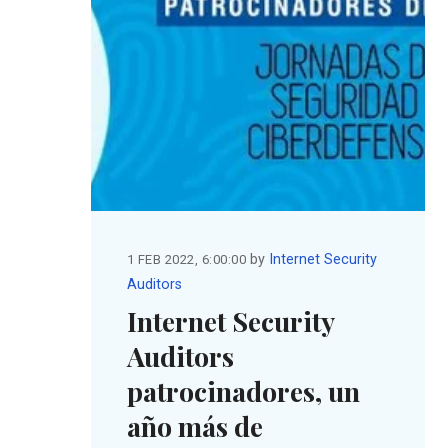
by
Internet Security
1 FEB 2022, 6:00:00
Auditors
Internet Security
Auditors
patrocinadores, un
año más de