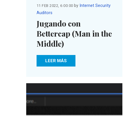
by
Internet Security
11 FEB 2022, 6:00:00
Auditors
Jugando con
Bettercap (Man in the
Middle)
LEER MÁS