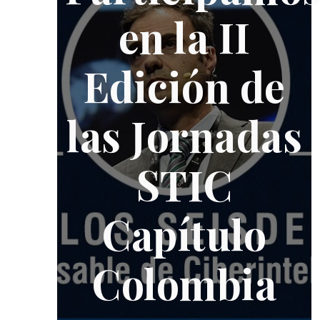
en la II
Edición de
las Jornadas
STIC
Capítulo
Colombia