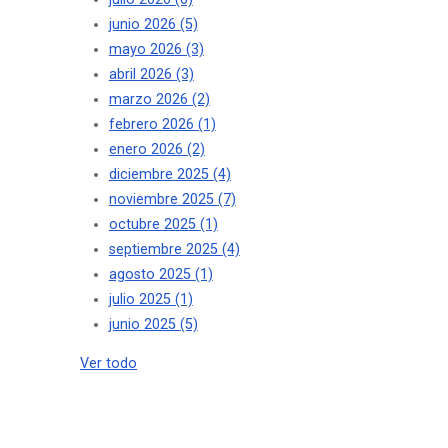
junio 2026
(5)
mayo 2026
(3)
abril 2026
(3)
marzo 2026
(2)
febrero 2026
(1)
enero 2026
(2)
diciembre 2025
(4)
noviembre 2025
(7)
octubre 2025
(1)
septiembre 2025
(4)
agosto 2025
(1)
julio 2025
(1)
junio 2025
(5)
Ver todo