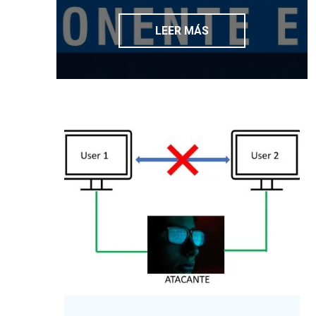
LEER MÁS