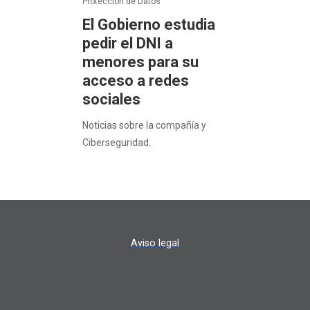
Protección de Datos
El Gobierno estudia
pedir el DNI a
menores para su
acceso a redes
sociales
Noticias sobre la compañía y
Ciberseguridad.
Aviso legal