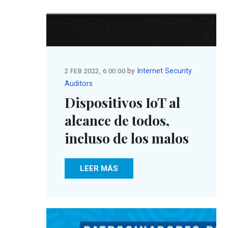
by
Internet Security
2 FEB 2022, 6:00:00
Auditors
Dispositivos IoT al
alcance de todos,
incluso de los malos
LEER MÁS