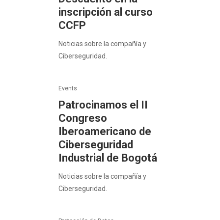
inscripción al curso
CCFP
Noticias sobre la compañía y
Ciberseguridad.
Events
Patrocinamos el II
Congreso
Iberoamericano de
Ciberseguridad
Industrial de Bogotá
Noticias sobre la compañía y
Ciberseguridad.