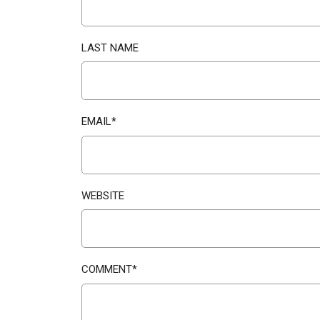
LAST NAME
EMAIL
*
WEBSITE
COMMENT
*