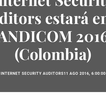
ditors estará en
ANDICOM 201
(Colombia)
INTERNET SECURITY AUDITORS
11 AGO 2016, 6:00:00