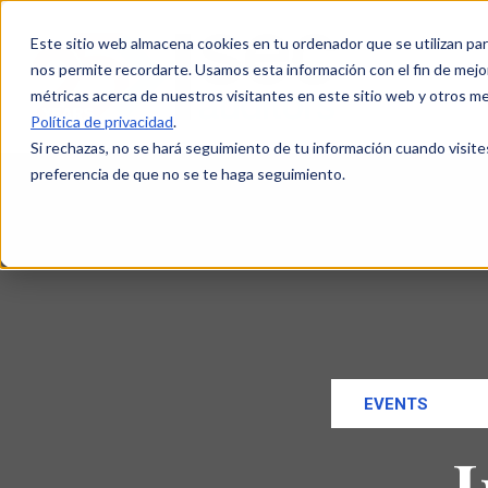
Este sitio web almacena cookies en tu ordenador que se utilizan par
nos permite recordarte. Usamos esta información con el fin de mejor
métricas acerca de nuestros visitantes en este sitio web y otros m
Política de privacidad
.
Si rechazas, no se hará seguimiento de tu información cuando visite
preferencia de que no se te haga seguimiento.
EVENTS
I