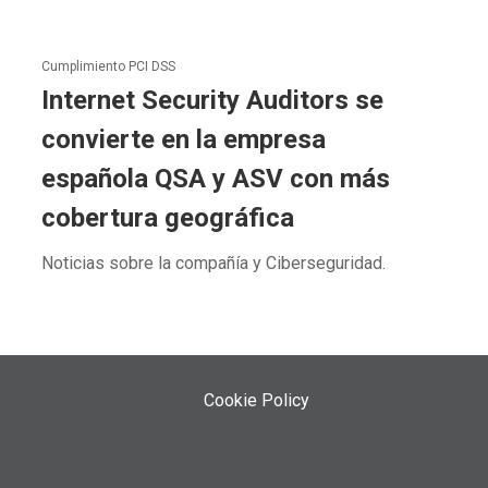
Cumplimiento PCI DSS
Internet Security Auditors se
convierte en la empresa
española QSA y ASV con más
cobertura geográfica
Noticias sobre la compañía y Ciberseguridad.
Cookie Policy