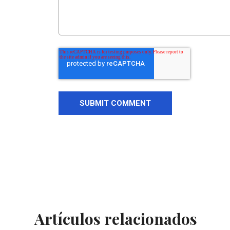
Artículos relacionados