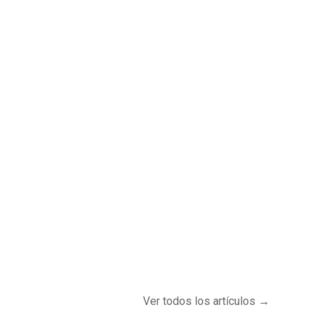
Ver todos los artículos →