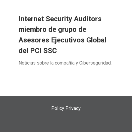
Internet Security Auditors
miembro de grupo de
Asesores Ejecutivos Global
del PCI SSC
Noticias sobre la compañía y Ciberseguridad.
Policy Privacy