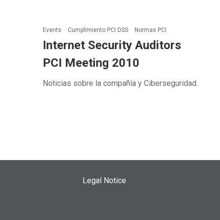
Events
Cumplimiento PCI DSS
Normas PCI
Internet Security Auditors
PCI Meeting 2010
Noticias sobre la compañía y Ciberseguridad.
Legal Notice