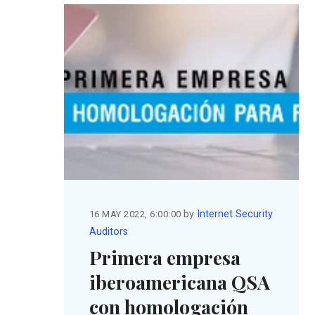
by
Internet Security
16 MAY 2022, 6:00:00
Auditors
Primera empresa
iberoamericana QSA
con homologación