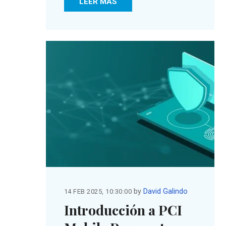
LEER MÁS
by
David Galindo
14 FEB 2025, 10:30:00
Introducción a PCI