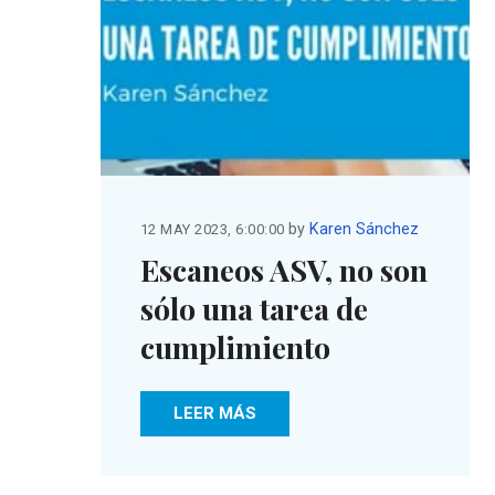
by
Karen Sánchez
12 MAY 2023, 6:00:00
Escaneos ASV, no son
sólo una tarea de
cumplimiento
LEER MÁS