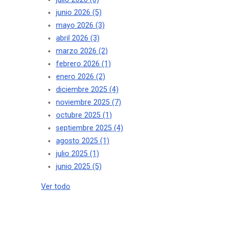
junio 2026
(5)
mayo 2026
(3)
abril 2026
(3)
marzo 2026
(2)
febrero 2026
(1)
enero 2026
(2)
diciembre 2025
(4)
noviembre 2025
(7)
octubre 2025
(1)
septiembre 2025
(4)
agosto 2025
(1)
julio 2025
(1)
junio 2025
(5)
Ver todo