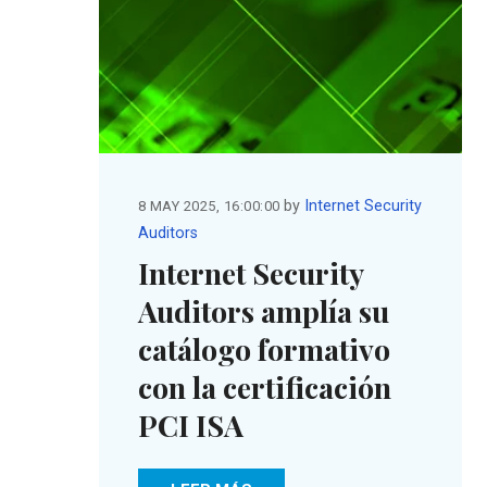
by
Internet Security
8 MAY 2025, 16:00:00
Auditors
Internet Security
Auditors amplía su
catálogo formativo
con la certificación
PCI ISA