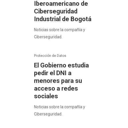
Iberoamericano de
Ciberseguridad
Industrial de Bogotá
Noticias sobre la compañía y
Ciberseguridad.
Protección de Datos
El Gobierno estudia
pedir el DNI a
menores para su
acceso a redes
sociales
Noticias sobre la compañía y
Ciberseguridad.