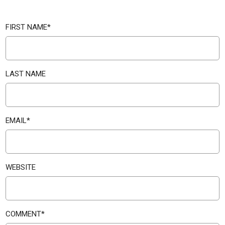
FIRST NAME
*
LAST NAME
EMAIL
*
WEBSITE
COMMENT
*