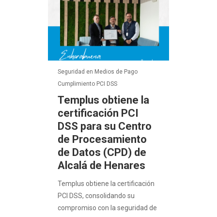
Seguridad en Medios de Pago
Cumplimiento PCI DSS
Templus obtiene la
certificación PCI
DSS para su Centro
de Procesamiento
de Datos (CPD) de
Alcalá de Henares
Templus obtiene la certificación
PCI DSS, consolidando su
compromiso con la seguridad de