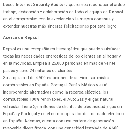
Desde
Internet Security Auditors
queremos reconocer el arduo
trabajo, dedicación y colaboración de todo el equipo de
Repsol
en el compromiso con la excelencia y la mejora continua y
extender nuestras más sinceras felicitaciones por este logro.
Acerca de Repsol
Repsol es una compañía multienergética que puede satisfacer
todas las necesidades energéticas de los clientes en el hogar y
en la movilidad. Emplea a 25.000 personas en más de veinte
países y tiene 24 millones de clientes.
Su amplia red de 4.500 estaciones de servicio suministra
combustibles en España, Portugal, Perú y México y está
incorporando alternativas como la recarga eléctrica, los
combustibles 100% renovables, el AutoGas y el gas natural
vehicular. Tiene 2,6 millones de clientes de electricidad y gas en
España y Portugal y es el cuarto operador del mercado eléctrico
en España. Además, cuenta con una cartera de generación
renovable diversificada, con una capacidad instalada de 4.600