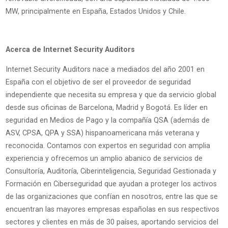
MW, principalmente en España, Estados Unidos y Chile.
Acerca de Internet Security Auditors
Internet Security Auditors nace a mediados del año 2001 en
España con el objetivo de ser el proveedor de seguridad
independiente que necesita su empresa y que da servicio global
desde sus oficinas de Barcelona, Madrid y Bogotá. Es líder en
seguridad en Medios de Pago y la compañía QSA (además de
ASV, CPSA, QPA y SSA) hispanoamericana más veterana y
reconocida. Contamos con expertos en seguridad con amplia
experiencia y ofrecemos un amplio abanico de servicios de
Consultoría, Auditoría, Ciberinteligencia, Seguridad Gestionada y
Formación en Ciberseguridad que ayudan a proteger los activos
de las organizaciones que confían en nosotros, entre las que se
encuentran las mayores empresas españolas en sus respectivos
sectores y clientes en más de 30 países, aportando servicios del