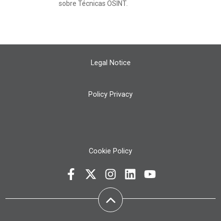
sobre Técnicas OSINT.
Legal Notice
Policy Privacy
Cookie Policy