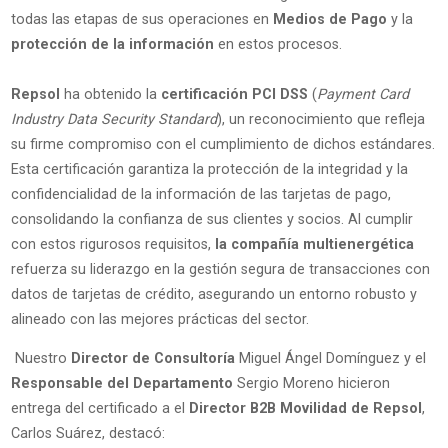
todas las etapas de sus operaciones en
Medios de Pago
y la
protección de la información
en estos procesos.
Repsol
ha obtenido la
certificación PCI DSS
(
Payment Card
Industry Data Security Standard
), un reconocimiento que refleja
su firme compromiso con el cumplimiento de dichos estándares.
Esta certificación garantiza la protección de la integridad y la
confidencialidad de la información de las tarjetas de pago,
consolidando la confianza de sus clientes y socios. Al cumplir
con estos rigurosos requisitos,
la compañía multienergética
refuerza su liderazgo en la gestión segura de transacciones con
datos de tarjetas de crédito, asegurando un entorno robusto y
alineado con las mejores prácticas del sector.
Nuestro
Director de Consultoría
Miguel Ángel Domínguez y el
Responsable del Departamento
Sergio Moreno hicieron
entrega del certificado a el
Director B2B Movilidad de Repsol
,
Carlos Suárez, destacó: