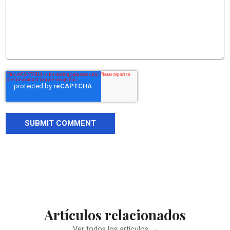
Artículos relacionados
Ver todos los artículos →