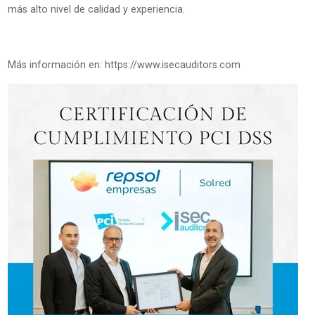
más alto nivel de calidad y experiencia.
Más información en: https://www.isecauditors.com