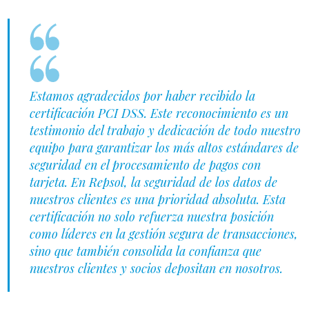
Estamos agradecidos por haber recibido la
certificación PCI DSS. Este reconocimiento es un
testimonio del trabajo y dedicación de todo nuestro
equipo para garantizar los más altos estándares de
seguridad en el procesamiento de pagos con
tarjeta. En Repsol, la seguridad de los datos de
nuestros clientes es una prioridad absoluta. Esta
certificación no solo refuerza nuestra posición
como líderes en la gestión segura de transacciones,
sino que también consolida la confianza que
nuestros clientes y socios depositan en nosotros.