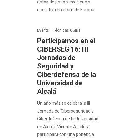
datos de pago y excelencia
operativa en el sur de Europa.
Events
Técnicas OSINT
Participamos en el
CIBERSEG'16: III
Jornadas de
Seguridad y
Ciberdefensa de la
Universidad de
Alcalá
Un año más se celebra la III
Jornada de Ciberseguridad y
Ciberdefensa de la Universidad
de Alcalá. Vicente Aguilera
participará con una ponencia