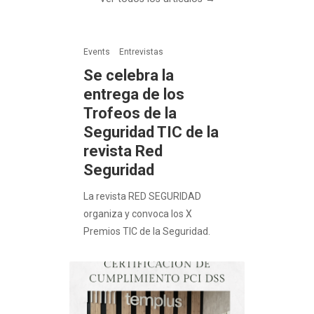
Events
Entrevistas
Se celebra la
entrega de los
Trofeos de la
Seguridad TIC de la
revista Red
Seguridad
La revista RED SEGURIDAD
organiza y convoca los X
Premios TIC de la Seguridad.