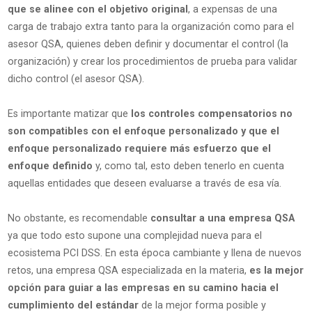
que se alinee con el objetivo original
, a expensas de una
carga de trabajo extra tanto para la organización como para el
asesor QSA, quienes deben definir y documentar el control (la
organización) y crear los procedimientos de prueba para validar
dicho control (el asesor QSA).
Es importante matizar que
los controles compensatorios no
son compatibles con el enfoque personalizado y que el
enfoque personalizado requiere más esfuerzo que el
enfoque definido
y, como tal, esto deben tenerlo en cuenta
aquellas entidades que deseen evaluarse a través de esa vía.
No obstante, es recomendable
consultar a una empresa QSA
ya que todo esto supone una complejidad nueva para el
ecosistema PCI DSS. En esta época cambiante y llena de nuevos
retos, una empresa QSA especializada en la materia,
es la mejor
opción para guiar a las empresas en su camino hacia el
cumplimiento del estándar
de la mejor forma posible y