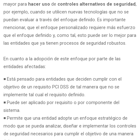
mayor para
hacer uso
de
controles alternativos de seguridad
,
por ejemplo, cuando se utilicen nuevas tecnologías que no se
puedan evaluar a través del enfoque definido. Es importante
mencionar, que el enfoque personalizado requiere más esfuerzo
que el enfoque definido y, como tal, esto puede ser lo mejor para
las entidades que ya tienen procesos de seguridad robustos.
En cuanto a la adopción de este enfoque por parte de las
entidades afectadas:
◾ Está pensado para entidades que deciden cumplir con el
objetivo de un requisito PCI DSS de tal manera que no se
implemente tal cual el requisito definido.
◾ Puede ser aplicado por requisito o por componente del
sistema.
◾ Permite que una entidad adopte un enfoque estratégico de
modo que se pueda analizar, diseñar e implementar los controles
de seguridad necesarios para cumplir el objetivo de una manera