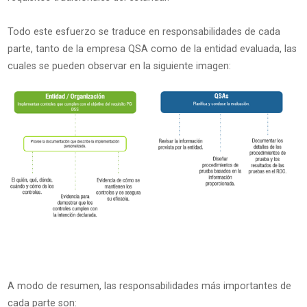
Todo este esfuerzo se traduce en responsabilidades de cada
parte, tanto de la empresa QSA como de la entidad evaluada, las
cuales se pueden observar en la siguiente imagen:
A modo de resumen, las responsabilidades más importantes de
cada parte son: