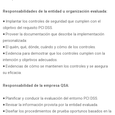
Responsabilidades de la entidad u organización evaluada:
◾ Implantar los controles de seguridad que cumplen con el
objetivo del requisito PCI DSS.
◾ Proveer la documentación que describe la implementación
personalizada:
◾ El quién, qué, dónde, cuándo y cómo de los controles.
◾ Evidencia para demostrar que los controles cumplen con la
intención y objetivos adecuados.
◾ Evidencias de cómo se mantienen los controles y se asegura
su eficacia.
Responsabilidad de la empresa QSA:
◾ Planificar y conducir la evaluación del entorno PCI DSS.
◾ Revisar la información provista por la entidad evaluada.
◾ Diseñar los procedimientos de prueba oportunos basados en la