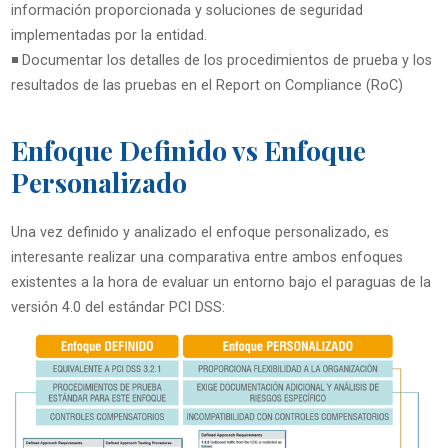
información proporcionada y soluciones de seguridad
implementadas por la entidad.
◾ Documentar los detalles de los procedimientos de prueba y los
resultados de las pruebas en el Report on Compliance (RoC)
Enfoque Definido vs Enfoque
Personalizado
Una vez definido y analizado el enfoque personalizado, es
interesante realizar una comparativa entre ambos enfoques
existentes a la hora de evaluar un entorno bajo el paraguas de la
versión 4.0 del estándar PCI DSS: