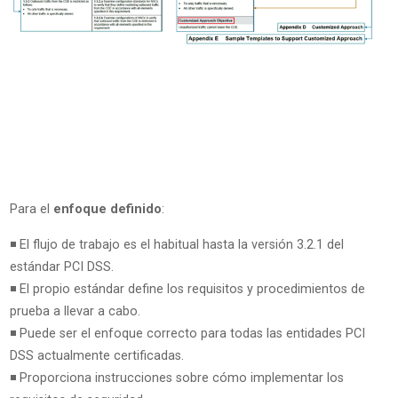
Para el
enfoque definido
:
◾ El flujo de trabajo es el habitual hasta la versión 3.2.1 del
estándar PCI DSS.
◾ El propio estándar define los requisitos y procedimientos de
prueba a llevar a cabo.
◾ Puede ser el enfoque correcto para todas las entidades PCI
DSS actualmente certificadas.
◾ Proporciona instrucciones sobre cómo implementar los