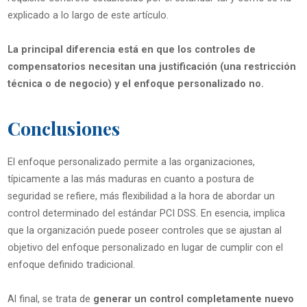
explicado a lo largo de este artículo.
La principal diferencia está en que los controles de
compensatorios necesitan una justificación (una restricción
técnica o de negocio) y el enfoque personalizado no.
Conclusiones
El enfoque personalizado permite a las organizaciones,
típicamente a las más maduras en cuanto a postura de
seguridad se refiere, más flexibilidad a la hora de abordar un
control determinado del estándar PCI DSS. En esencia, implica
que la organización puede poseer controles que se ajustan al
objetivo del enfoque personalizado en lugar de cumplir con el
enfoque definido tradicional.
Al final, se trata de
generar un control completamente nuevo