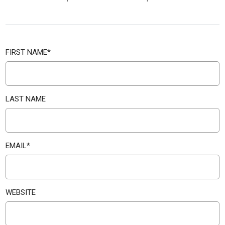
FIRST NAME
*
LAST NAME
EMAIL
*
WEBSITE