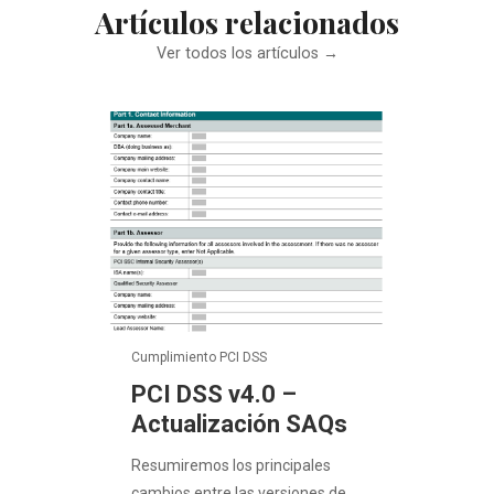
Artículos relacionados
Ver todos los artículos →
Cumplimiento PCI DSS
PCI DSS v4.0 –
Actualización SAQs
Resumiremos los principales
cambios entre las versiones de