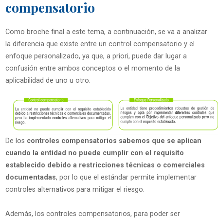
compensatorio
Como broche final a este tema, a continuación, se va a analizar
la diferencia que existe entre un control compensatorio y el
enfoque personalizado, ya que, a priori, puede dar lugar a
confusión entre ambos conceptos o el momento de la
aplicabilidad de uno u otro.
De los
controles compensatorios sabemos que se aplican
cuando la entidad no puede cumplir con el requisito
establecido debido a restricciones técnicas o comerciales
documentadas
, por lo que el estándar permite implementar
controles alternativos para mitigar el riesgo.
Además, los controles compensatorios, para poder ser