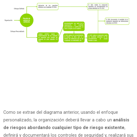
Como se extrae del diagrama anterior, usando el enfoque
personalizado, la organización deberá llevar a cabo un
análisis
de riesgos abordando cualquier tipo de riesgo existente
,
definirá y documentará los controles de seguridad y, realizará sus