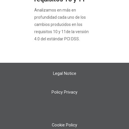
Analizamos en más en
profundidad cada uno de los
cambios producidos en los
requisitos 10 y 11de la versión
4.0 del estándar PCI DSS.
Legal Notice
Policy Privacy
Cookie Policy