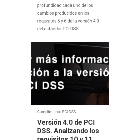
profundidad cada uno de los
cambios producidos en los
requisitos 5 y 6 de la versión 4.0
del estándar PCI DSS.
Cumplimiento PCI DSS
Versión 4.0 de PCI
DSS. Analizando los
requisitos 10 y 11