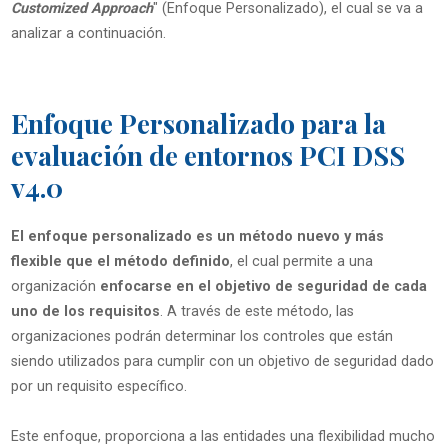
Customized Approach
" (Enfoque Personalizado), el cual se va a
analizar a continuación.
Enfoque Personalizado para la
evaluación de entornos PCI DSS
v4.0
El enfoque personalizado es un método nuevo y más
flexible que el método definido
, el cual permite a una
organización
enfocarse en el objetivo de seguridad de cada
uno de los requisitos
. A través de este método, las
organizaciones podrán determinar los controles que están
siendo utilizados para cumplir con un objetivo de seguridad dado
por un requisito específico.
Este enfoque, proporciona a las entidades una flexibilidad mucho