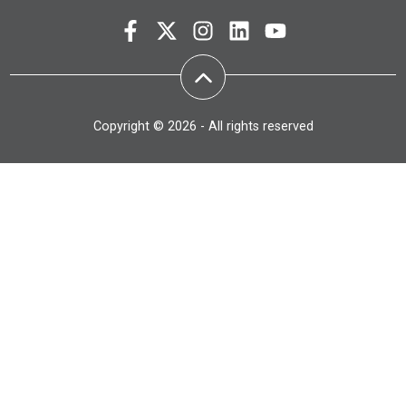
Copyright © 2026 - All rights reserved