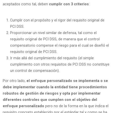
aceptados como tal, deben
cumplir con 3 criterios
:
Cumplir con el propósito y el rigor del requisito original de
PCI DSS.
Proporcionar un nivel similar de defensa, tal como el
requisito original de PCI DSS, de manera que el control
compensatorio compense el riesgo para el cual se diseñó el
requisito original de PCI DSS.
Ir más allá del cumplimiento del requisito (el simple
cumplimiento con otros requisitos de PCI DSS no constituye
un control de compensación).
Por otro lado,
el enfoque personalizado se implementa o se
debe implementar cuando la entidad tiene procedimientos
robustos de gestión de riesgos y opta por implementar
diferentes controles que cumplen con el objetivo del
enfoque personalizado
pero no de la forma en la que indica el
requisito concreto establecido por el estándar tal y como se ha