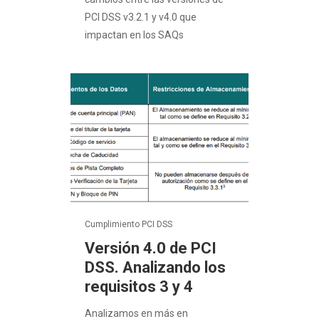
PCI DSS v3.2.1 y v4.0 que
impactan en los SAQs
Cumplimiento PCI DSS
Versión 4.0 de PCI
DSS. Analizando los
requisitos 3 y 4
Analizamos en más en