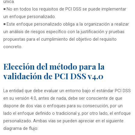
única.
◾ No en todos los requisitos de PCI DSS se puede implementar
un enfoque personalizado.
◾ Este enfoque personalizado obliga a la organización a realizar
un análisis de riesgos específico con la justificación y pruebas
propuestas para el cumplimiento del objetivo del requisito
concreto.
Elección del método para la
validación de PCI DSS v4.0
La entidad que debe evaluar un entorno bajo el estándar PCI DSS
en su versión 4.0, antes de nada, debe ser consciente de que
dispone de dos vías o enfoques para su consecución, por un
lado el enfoque definido o tradicional y, por otro lado, el enfoque
personalizado. Ambas vías se pueden apreciar en el siguiente
diagrama de flujo: