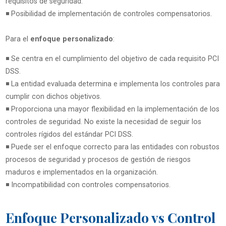
requisitos de seguridad.
◾ Posibilidad de implementación de controles compensatorios.
Para el
enfoque personalizado
:
◾ Se centra en el cumplimiento del objetivo de cada requisito PCI
DSS.
◾ La entidad evaluada determina e implementa los controles para
cumplir con dichos objetivos.
◾ Proporciona una mayor flexibilidad en la implementación de los
controles de seguridad. No existe la necesidad de seguir los
controles rígidos del estándar PCI DSS.
◾ Puede ser el enfoque correcto para las entidades con robustos
procesos de seguridad y procesos de gestión de riesgos
maduros e implementados en la organización.
◾ Incompatibilidad con controles compensatorios.
Enfoque Personalizado vs Control