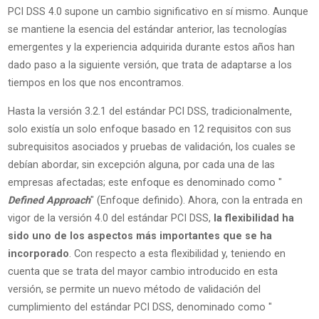
PCI DSS 4.0 supone un cambio significativo en sí mismo. Aunque
se mantiene la esencia del estándar anterior, las tecnologías
emergentes y la experiencia adquirida durante estos años han
dado paso a la siguiente versión, que trata de adaptarse a los
tiempos en los que nos encontramos.
Hasta la versión 3.2.1 del estándar PCI DSS, tradicionalmente,
solo existía un solo enfoque basado en 12 requisitos con sus
subrequisitos asociados y pruebas de validación, los cuales se
debían abordar, sin excepción alguna, por cada una de las
empresas afectadas; este enfoque es denominado como "
Defined Approach
" (Enfoque definido). Ahora, con la entrada en
vigor de la versión 4.0 del estándar PCI DSS,
la flexibilidad ha
sido uno de los aspectos más importantes que se ha
incorporado
. Con respecto a esta flexibilidad y, teniendo en
cuenta que se trata del mayor cambio introducido en esta
versión, se permite un nuevo método de validación del
cumplimiento del estándar PCI DSS, denominado como "