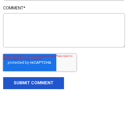
COMMENT
*