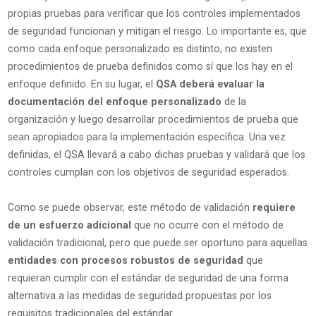
propias pruebas para verificar que los controles implementados
de seguridad funcionan y mitigan el riesgo. Lo importante es, que
como cada enfoque personalizado es distinto, no existen
procedimientos de prueba definidos como sí que los hay en el
enfoque definido. En su lugar, el
QSA deberá evaluar la
documentación del enfoque personalizado
de la
organización y luego desarrollar procedimientos de prueba que
sean apropiados para la implementación específica. Una vez
definidas, el QSA llevará a cabo dichas pruebas y validará que los
controles cumplan con los objetivos de seguridad esperados.
Como se puede observar, este método de validación
requiere
de un esfuerzo adicional
que no ocurre con el método de
validación tradicional, pero que puede ser oportuno para aquellas
entidades con procesos robustos de seguridad
que
requieran cumplir con el estándar de seguridad de una forma
alternativa a las medidas de seguridad propuestas por los
requisitos tradicionales del estándar.