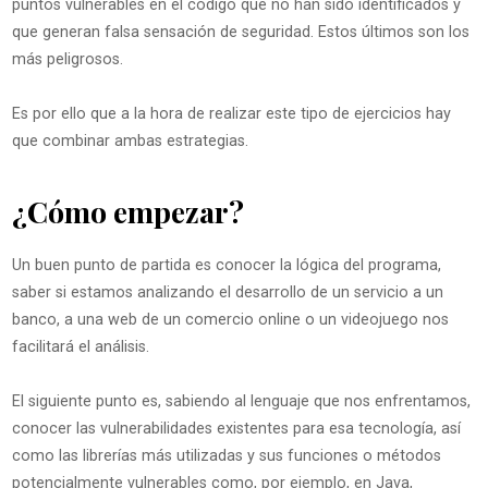
puntos vulnerables en el código que no han sido identificados y
que generan falsa sensación de seguridad. Estos últimos son los
más peligrosos.
Es por ello que a la hora de realizar este tipo de ejercicios hay
que combinar ambas estrategias.
¿Cómo empezar?
Un buen punto de partida es conocer la lógica del programa,
saber si estamos analizando el desarrollo de un servicio a un
banco, a una web de un comercio online o un videojuego nos
facilitará el análisis.
El siguiente punto es, sabiendo al lenguaje que nos enfrentamos,
conocer las vulnerabilidades existentes para esa tecnología, así
como las librerías más utilizadas y sus funciones o métodos
potencialmente vulnerables como, por ejemplo, en Java,