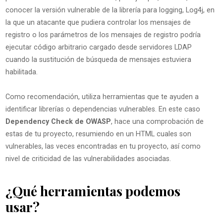
conocer la versión vulnerable de la librería para logging, Log4j, en
la que un atacante que pudiera controlar los mensajes de
registro o los parámetros de los mensajes de registro podría
ejecutar código arbitrario cargado desde servidores LDAP
cuando la sustitución de búsqueda de mensajes estuviera
habilitada.
Como recomendación, utiliza herramientas que te ayuden a
identificar librerías o dependencias vulnerables. En este caso
Dependency Check de OWASP
, hace una comprobación de
estas de tu proyecto, resumiendo en un HTML cuales son
vulnerables, las veces encontradas en tu proyecto, así como
nivel de criticidad de las vulnerabilidades asociadas.
¿Qué herramientas podemos
usar?