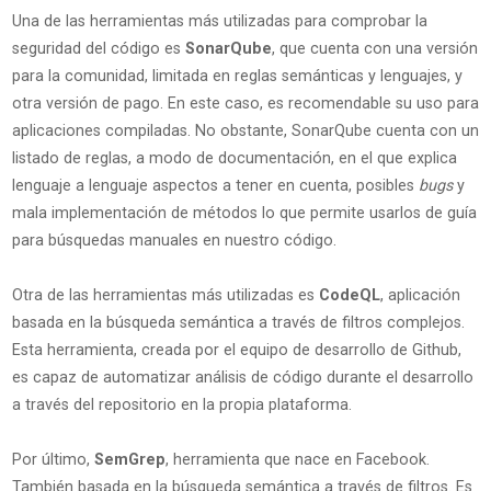
Una de las herramientas más utilizadas para comprobar la
seguridad del código es
SonarQube
, que cuenta con una versión
para la comunidad, limitada en reglas semánticas y lenguajes, y
otra versión de pago. En este caso, es recomendable su uso para
aplicaciones compiladas. No obstante, SonarQube cuenta con un
listado de reglas, a modo de documentación, en el que explica
lenguaje a lenguaje aspectos a tener en cuenta, posibles
bugs
y
mala implementación de métodos lo que permite usarlos de guía
para búsquedas manuales en nuestro código.
Otra de las herramientas más utilizadas es
CodeQL
, aplicación
basada en la búsqueda semántica a través de filtros complejos.
Esta herramienta, creada por el equipo de desarrollo de Github,
es capaz de automatizar análisis de código durante el desarrollo
a través del repositorio en la propia plataforma.
Por último,
SemGrep
, herramienta que nace en Facebook.
También basada en la búsqueda semántica a través de filtros. Es