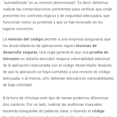
"autodefienda" en su entorno determinado
". Es decir, debemos
realizar las comprobaciones pertinentes para verificar que están
presentes los controles lógicos y de seguridad adecuados, que
funcionan como se pretende y que se han invocado en los
lugares correctos.
La
revisión del código
permite a una empresa asegurarse que
los desarrolladores de aplicaciones siguen
técnicas de
desarrollo seguras
. Una regla general es que una
prueba de
intrusión
no debería descubrir ninguna vulnerabilidad adicional
de la aplicación relacionada con el código desarrollado después
de que la aplicación se haya sometido a una revisión de código
adecuada, o al menos, sólo deberían descubrirse vulnerabilidades
de baja criticidad.
A la hora de efectuar este tipo de tareas podemos diferenciar
dos caminos. Por un lado, realizar las auditorias manuales,
haciendo búsquedas de palabras clave, o leyendo el
código