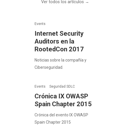
Ver todos los artículos →
Events
Internet Security
Auditors en la
RootedCon 2017
Noticias sobre la compañía y
Ciberseguridad.
Events
Seguridad SDLC
Crónica IX OWASP
Spain Chapter 2015
Crónica del evento IX OWASP
Spain Chapter 2015