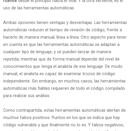
fuente
desde el principio hasta el final. Y la otra vertiente, es el
uso de las herramientas automáticas.
Ambas opciones tienen ventajas y desventajas. Las herramientas
automáticas reducen el tiempo de revisión de código, frente a
hacerlo de manera manual, línea a línea. Otro aspecto para tener
en cuenta es que las herramientas automáticas se adaptan a
cualquier tipo de lenguaje, y se pueden lanzar de manera
repetida, mientras que de forma manual depende del nivel de
conocimientos que tenga el analista de ese lenguaje. De modo
manual, el analista es capaz de examinar trozos de código
independiente. Sin embargo, en muchos casos, las herramientas
automáticas más fiables requieren de todo el código compilado
para realizar sus análisis.
Como contrapartida, estas herramientas automáticas alertan de
muchos falsos positivos. Puntos en los que se indica que hay
código vulnerable y que finalmente no lo es. Y falsos negativos,