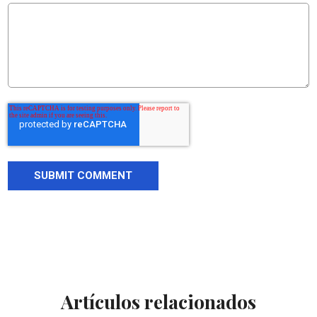
Artículos relacionados