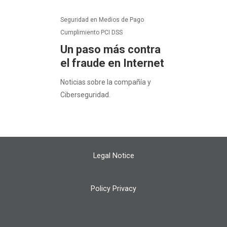
Seguridad en Medios de Pago
Cumplimiento PCI DSS
Un paso más contra
el fraude en Internet
Noticias sobre la compañía y
Ciberseguridad.
Legal Notice
Policy Privacy