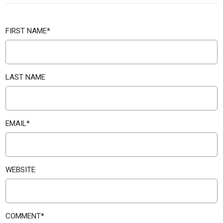
FIRST NAME
*
LAST NAME
EMAIL
*
WEBSITE
COMMENT
*