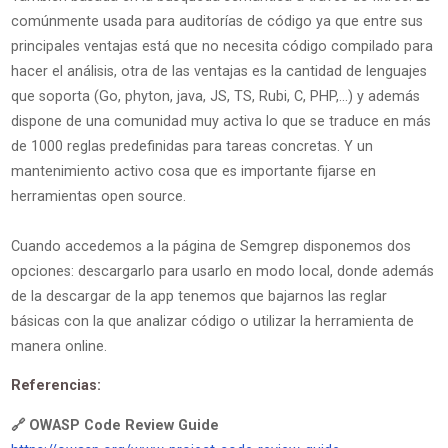
comúnmente usada para auditorías de código ya que entre sus
principales ventajas está que no necesita código compilado para
hacer el análisis, otra de las ventajas es la cantidad de lenguajes
que soporta (Go, phyton, java, JS, TS, Rubi, C, PHP,…) y además
dispone de una comunidad muy activa lo que se traduce en más
de 1000 reglas predefinidas para tareas concretas. Y un
mantenimiento activo cosa que es importante fijarse en
herramientas open source.
Cuando accedemos a la página de Semgrep disponemos dos
opciones: descargarlo para usarlo en modo local, donde además
de la descargar de la app tenemos que bajarnos las reglar
básicas con la que analizar código o utilizar la herramienta de
manera online.
Referencias:
🔗 OWASP Code Review Guide