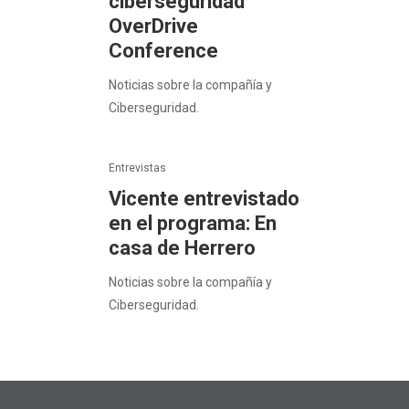
ciberseguridad
OverDrive
Conference
Noticias sobre la compañía y
Ciberseguridad.
Entrevistas
Vicente entrevistado
en el programa: En
casa de Herrero
Noticias sobre la compañía y
Ciberseguridad.