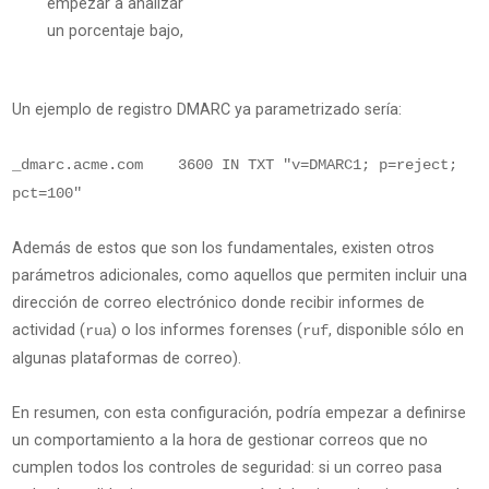
empezar a analizar
un porcentaje bajo,
Un ejemplo de registro DMARC ya parametrizado sería:
_dmarc.acme.com 3600 IN TXT "v=DMARC1; p=reject;
pct=100"
Además de estos que son los fundamentales, existen otros
parámetros adicionales, como aquellos que permiten incluir una
dirección de correo electrónico donde recibir informes de
actividad (
) o los informes forenses (
, disponible sólo en
rua
ruf
algunas plataformas de correo).
En resumen, con esta configuración, podría empezar a definirse
un comportamiento a la hora de gestionar correos que no
cumplen todos los controles de seguridad: si un correo pasa