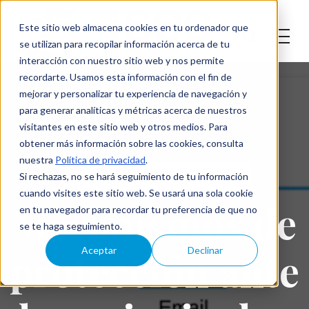
Este sitio web almacena cookies en tu ordenador que
se utilizan para recopilar información acerca de tu
interacción con nuestro sitio web y nos permite
recordarte. Usamos esta información con el fin de
mejorar y personalizar tu experiencia de navegación y
para generar analíticas y métricas acerca de nuestros
visitantes en este sitio web y otros medios. Para
obtener más información sobre las cookies, consulta
nuestra
Política de privacidad
.
CONFIGURACIONES SEGURAS
Si rechazas, no se hará seguimiento de tu información
cuando visites este sitio web. Se usará una sola cookie
Mecanismos de
en tu navegador para recordar tu preferencia de que no
se te haga seguimiento.
protección ante
Aceptar
Declinar