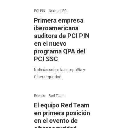
PCI PIN
Normas PCI
Primera empresa
iberoamericana
auditora de PCI PIN
en el nuevo
programa QPA del
PCI SSC
Noticias sobre la compañía y
Ciberseguridad.
Events
Red Team
El equipo Red Team
en primera posición
en el evento de