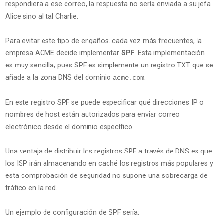
respondiera a ese correo, la respuesta no sería enviada a su jefa
Alice sino al tal Charlie.
Para evitar este tipo de engaños, cada vez más frecuentes, la
empresa ACME decide implementar
SPF
. Esta implementación
es muy sencilla, pues SPF es simplemente un registro TXT que se
añade a la zona DNS del dominio
.
acme.com
En este registro SPF se puede especificar qué direcciones IP o
nombres de host están autorizados para enviar correo
electrónico desde el dominio específico.
Una ventaja de distribuir los registros SPF a través de DNS es que
los ISP irán almacenando en caché los registros más populares y
esta comprobación de seguridad no supone una sobrecarga de
tráfico en la red.
Un ejemplo de configuración de SPF sería: