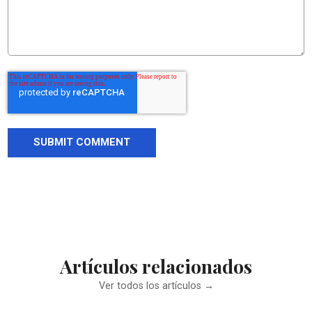
Artículos relacionados
Ver todos los artículos →