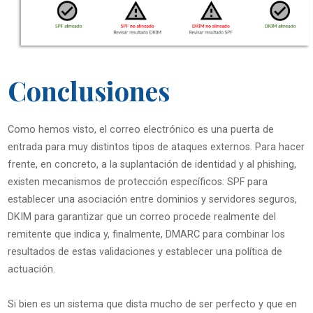
Conclusiones
Como hemos visto, el correo electrónico es una puerta de
entrada para muy distintos tipos de ataques externos. Para hacer
frente, en concreto, a la suplantación de identidad y al phishing,
existen mecanismos de protección específicos: SPF para
establecer una asociación entre dominios y servidores seguros,
DKIM para garantizar que un correo procede realmente del
remitente que indica y, finalmente, DMARC para combinar los
resultados de estas validaciones y establecer una política de
actuación.
Si bien es un sistema que dista mucho de ser perfecto y que en