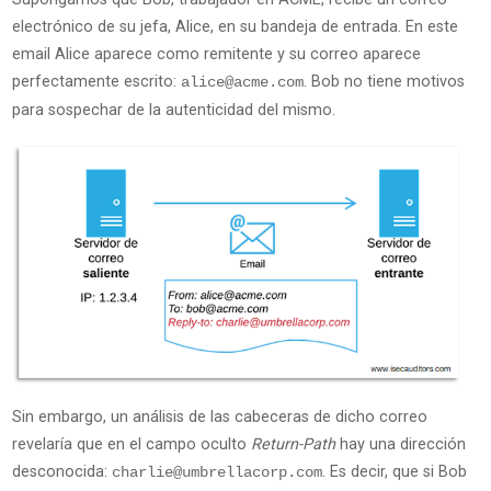
electrónico de su jefa, Alice, en su bandeja de entrada. En este
email Alice aparece como remitente y su correo aparece
perfectamente escrito:
. Bob no tiene motivos
alice@acme.com
para sospechar de la autenticidad del mismo.
Sin embargo, un análisis de las cabeceras de dicho correo
revelaría que en el campo oculto
Return-Path
hay una dirección
desconocida:
. Es decir, que si Bob
charlie@umbrellacorp.com