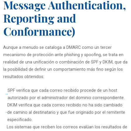
Message Authentication,
Reporting and
Conformance)
Aunque a menudo se cataloga a DMARC como un tercer
mecanismo de protección ante phishing y spoofing, se trata en
realidad de una unificación o combinación de SPF y DKIM, que da
la posibilidad de definir un comportamiento más fino según los
resultados obtenidos:
SPF verifica que cada correo recibido procede de un host
autorizado por el administrador del dominio correspondiente.
DKIM verifica que cada correo recibido no ha sido cambiado
de camino al destinatario y que fue originado por el remitente
especificado.
Los sistemas que reciben los correos evalúan los resultados de