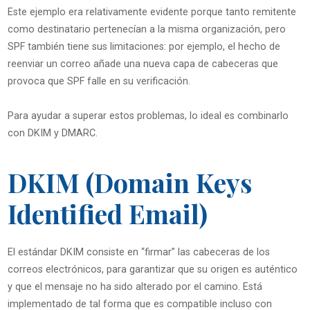
Este ejemplo era relativamente evidente porque tanto remitente
como destinatario pertenecían a la misma organización, pero
SPF también tiene sus limitaciones: por ejemplo, el hecho de
reenviar un correo añade una nueva capa de cabeceras que
provoca que SPF falle en su verificación.
Para ayudar a superar estos problemas, lo ideal es combinarlo
con DKIM y DMARC.
DKIM (Domain Keys
Identified Email)
El estándar DKIM consiste en “firmar” las cabeceras de los
correos electrónicos, para garantizar que su origen es auténtico
y que el mensaje no ha sido alterado por el camino. Está
implementado de tal forma que es compatible incluso con