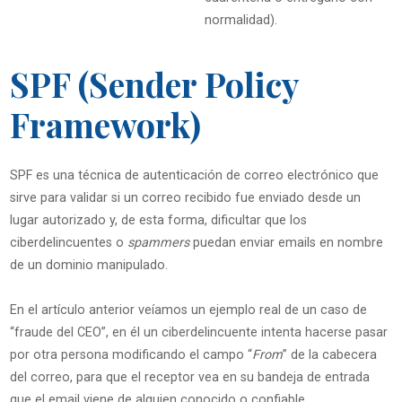
normalidad).
SPF (Sender Policy
Framework)
SPF es una técnica de autenticación de correo electrónico que
sirve para validar si un correo recibido fue enviado desde un
lugar autorizado y, de esta forma, dificultar que los
ciberdelincuentes o
spammers
puedan enviar emails en nombre
de un dominio manipulado.
En el artículo anterior veíamos un ejemplo real de un caso de
“fraude del CEO”, en él un ciberdelincuente intenta hacerse pasar
por otra persona modificando el campo “
From
” de la cabecera
del correo, para que el receptor vea en su bandeja de entrada
que el email viene de alguien conocido o confiable.