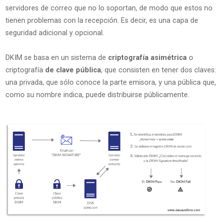
servidores de correo que no lo soportan, de modo que estos no
tienen problemas con la recepción. Es decir, es una capa de
seguridad adicional y opcional.
DKIM se basa en un sistema de
criptografía asimétrica
o
criptografía
de clave pública
, que consisten en tener dos claves:
una privada, que sólo conoce la parte emisora, y una pública que,
como su nombre indica, puede distribuirse públicamente.