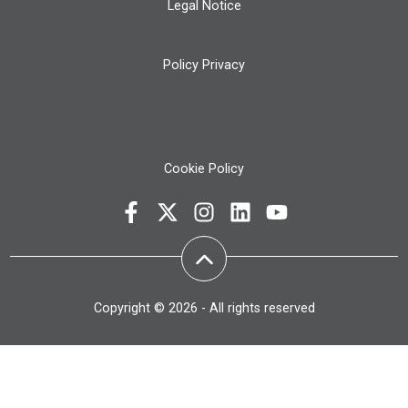
Legal Notice
Policy Privacy
Cookie Policy
Copyright © 2026 - All rights reserved