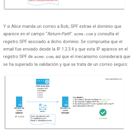
Y si Alice manda un correo a Bob, SPF extrae el dominio que
aparece en el campo “
Return-Path
”:
y consulta el
acme.com
registro SPF asociado a dicho dominio. Se comprueba que el
email fue enviado desde la IP 1.2.3.4 y que esta IP aparece en el
registro SPF de
, así que el mecanismo considerará que
acme.com
se ha superado la validación y que se trata de un correo seguro: