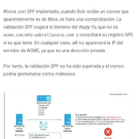
Ahora, con SPF implantado, cuando Bob recibe un correo que
aparentemente es de Alice, se hará una comprobación. La
validación SPF cogerá el dominio del
Reply-To
, que no es
sino
y consultará su registro SPF,
acme.com
umbrellacorp.com
si es que tiene. En cualquier caso, allí no aparecerá la IP del
servidor de ACME, ya que es una dirección privada.
Por tanto, la validación SPF no ha sido superada y el correo
podría gestionarse como malicioso.