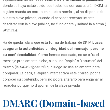
donde se haya establecido que todos los correos usarán DKIM: si
alguien manda un correo en nuestro nombre, al no disponer de
nuestra clave privada, cuando el servidor receptor intente
descifrar con la clave pública, no funcionará y saltará la alarma (
dkim:fail
).
Ha de quedar claro que esta forma de trabajar de DKIM
busca
asegurar la autenticidad e integridad del mensaje, pero no
su confidencialidad.
Como hemos explicado, no se cifra el
mensaje propiamente dicho, si no una “copia” o “resumen” del
mismo (la
DKIM-Signature
) que luego se usa solamente para
comparar. Es decir, si alguien interceptara este correo, podría
conocer su contenido, pero no podrá alterarlo para engañar al
receptor porque no disponen de la clave privada.
DMARC (Domain-based