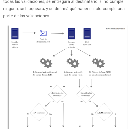
todas las validaciones, se entregará al destinatario; si no cumple
ninguna, se bloqueará; y se definirá qué hacer si sólo cumple una
parte de las validaciones.