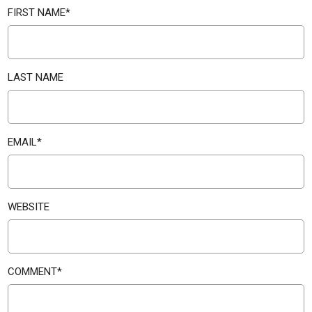
FIRST NAME
*
LAST NAME
EMAIL
*
WEBSITE
COMMENT
*