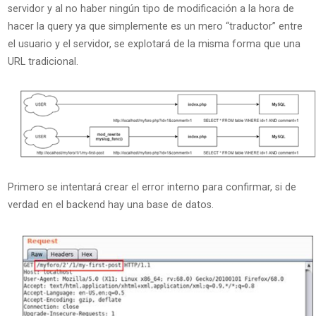
servidor y al no haber ningún tipo de modificación a la hora de
hacer la query ya que simplemente es un mero “traductor” entre
el usuario y el servidor, se explotará de la misma forma que una
URL tradicional.
Primero se intentará crear el error interno para confirmar, si de
verdad en el backend hay una base de datos.