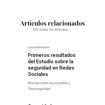
Artículos relacionados
Ver todos los artículos →
Vulnerabilidades
Primeros resultados
del Estudio sobre la
seguridad en Redes
Sociales
Noticias sobre la compañía y
Ciberseguridad.