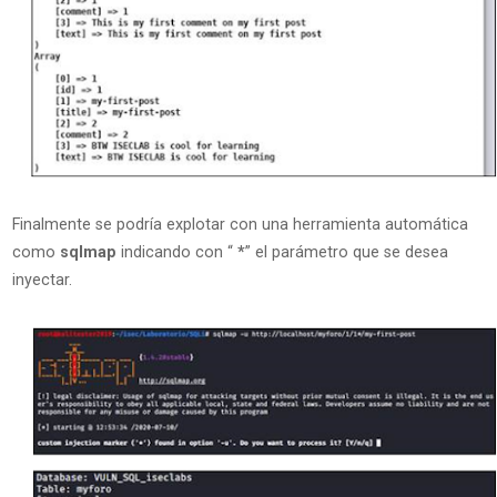
Finalmente se podría explotar con una herramienta automática
como
sqlmap
indicando con “
*
” el parámetro que se desea
inyectar.