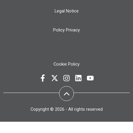
Legal Notice
Policy Privacy
Cookie Policy
Copyright © 2026 - All rights reserved