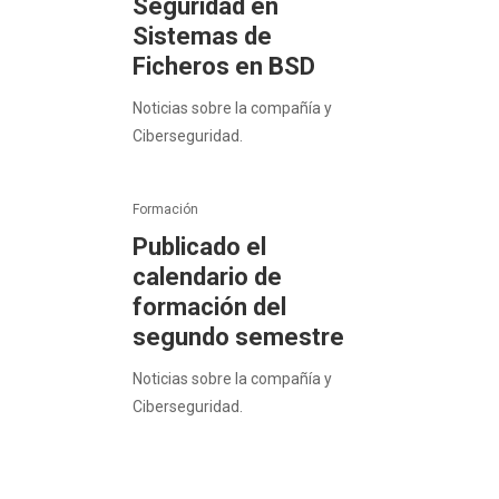
Seguridad en
Sistemas de
Ficheros en BSD
Noticias sobre la compañía y
Ciberseguridad.
Formación
Publicado el
calendario de
formación del
segundo semestre
Noticias sobre la compañía y
Ciberseguridad.