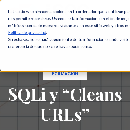
Este sitio web almacena cookies en tu ordenador que se utilizan par
nos permite recordarte. Usamos esta información con el fin de mejor
métricas acerca de nuestros visitantes en este sitio web y otros m
Política de privacidad
.
Si rechazas, no se hará seguimiento de tu información cuando visite
preferencia de que no se te haga seguimiento.
FORMACIÓN
SQLi y “Cleans
URLs”