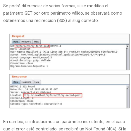
Se podrá diferenciar de varias formas, si se modifica el
parámetro GET por otro parámetro válido, se observará como
obtenemos una redirección (302) al slug correcto.
En cambio, si introducimos un parámetro inexistente, en el caso
que el error esté controlado, se recibirá un Not Found (404). Si la