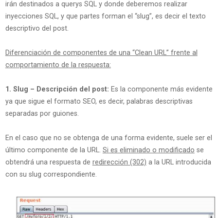
irán destinados a querys SQL y donde deberemos realizar
inyecciones SQL, y que partes forman el “slug”, es decir el texto
descriptivo del post.
Diferenciación de componentes de una “Clean URL” frente al
comportamiento de la respuesta:
1. Slug – Descripción del post:
Es la componente más evidente
ya que sigue el formato SEO, es decir, palabras descriptivas
separadas por guiones.
En el caso que no se obtenga de una forma evidente, suele ser el
último componente de la URL.
Si es eliminado o modificado
se
obtendrá una respuesta de
redirección (302)
a la URL introducida
con su slug correspondiente.