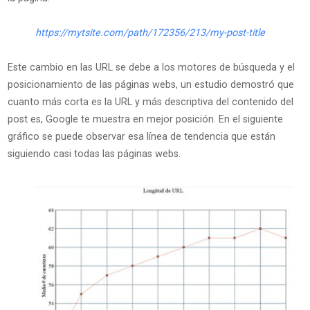
https://mytsite.com/path/172356/213/my-post-title
Este cambio en las URL se debe a los motores de búsqueda y el
posicionamiento de las páginas webs, un estudio demostró que
cuanto más corta es la URL y más descriptiva del contenido del
post es, Google te muestra en mejor posición.
En el siguiente
gráfico se puede observar esa línea de tendencia que están
siguiendo casi todas las páginas webs.