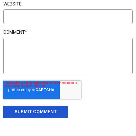
WEBSITE
COMMENT
*