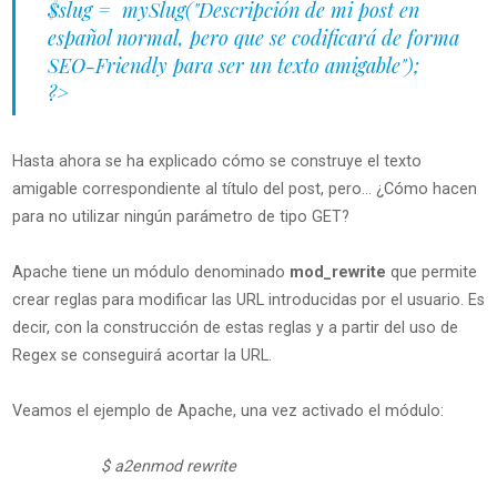
$slug = mySlug("Descripción de mi post en
español normal, pero que se codificará de forma
SEO-Friendly para ser un texto amigable");
?>
Hasta ahora se ha explicado cómo se construye el texto
amigable correspondiente al título del post, pero… ¿Cómo hacen
para no utilizar ningún parámetro de tipo GET?
Apache tiene un módulo denominado
mod_rewrite
que permite
crear reglas para modificar las URL introducidas por el usuario. Es
decir, con la construcción de estas reglas y a partir del uso de
Regex se conseguirá acortar la URL.
Veamos el ejemplo de Apache, una vez activado el módulo:
$ a2enmod rewrite