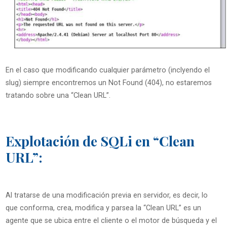
En el caso que modificando cualquier parámetro (inclyendo el
slug) siempre encontremos un Not Found (404), no estaremos
tratando sobre una “Clean URL”.
Explotación de SQLi en “Clean
URL”:
Al tratarse de una modificación previa en servidor, es decir, lo
que conforma, crea, modifica y parsea la “Clean URL” es un
agente que se ubica entre el cliente o el motor de búsqueda y el