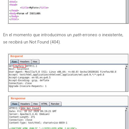
En el momento que introducimos un
path
erroneo o inexistente,
se recibirá un Not Found (404).