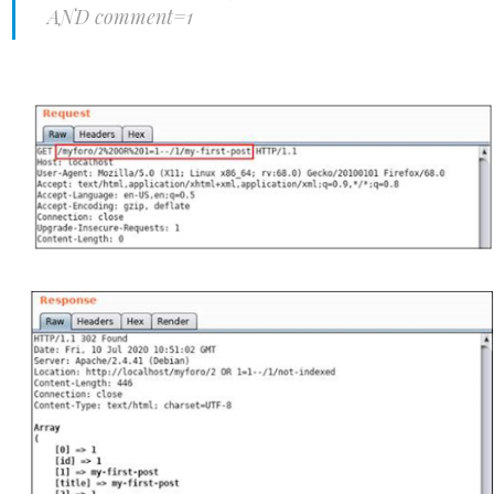
AND comment=1