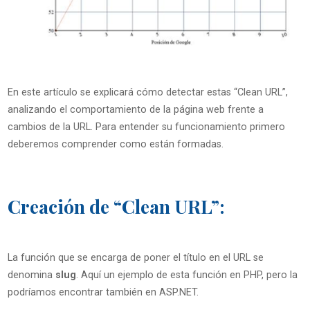
En este artículo se explicará cómo detectar estas “Clean URL”,
analizando el comportamiento de la página web frente a
cambios de la URL. Para entender su funcionamiento primero
deberemos comprender como están formadas.
Creación de “Clean URL”:
La función que se encarga de poner el título en el URL se
denomina
slug
. Aquí un ejemplo de esta función en PHP, pero la
podríamos encontrar también en ASP.NET.