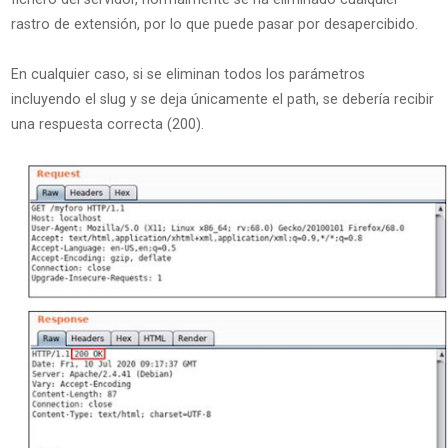
rastro de extensión, por lo que puede pasar por desapercibido.
En cualquier caso, si se eliminan todos los parámetros
incluyendo el slug y se deja únicamente el path, se debería recibir
una respuesta correcta (200).