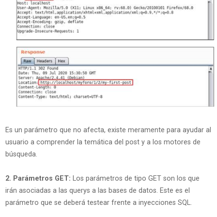
Es un parámetro que no afecta, existe meramente para ayudar al
usuario a comprender la temática del post y a los motores de
búsqueda.
2. Parámetros GET:
Los parámetros de tipo GET son los que
irán asociadas a las querys a las bases de datos. Este es el
parámetro que se deberá testear frente a inyecciones SQL.