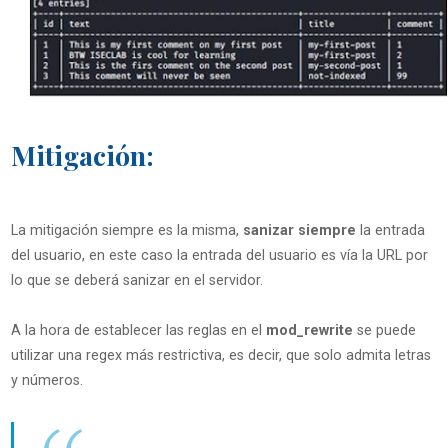
Mitigación:
La mitigación siempre es la misma,
sanizar siempre
la entrada
del usuario, en este caso la entrada del usuario es vía la URL por
lo que se deberá sanizar en el servidor.
A la hora de establecer las reglas en el
mod_rewrite
se puede
utilizar una regex más restrictiva, es decir, que solo admita letras
y números.