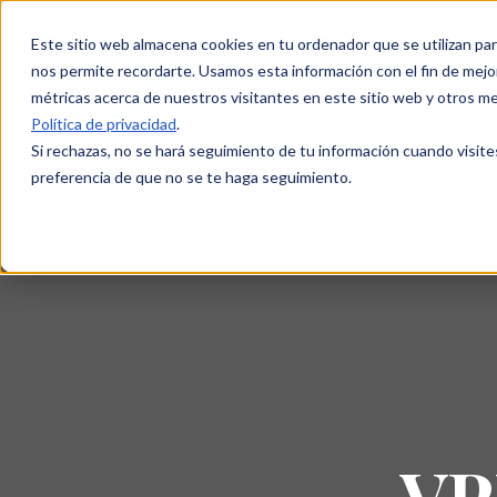
Este sitio web almacena cookies en tu ordenador que se utilizan par
nos permite recordarte. Usamos esta información con el fin de mejor
métricas acerca de nuestros visitantes en este sitio web y otros m
Política de privacidad
.
Si rechazas, no se hará seguimiento de tu información cuando visite
preferencia de que no se te haga seguimiento.
VP