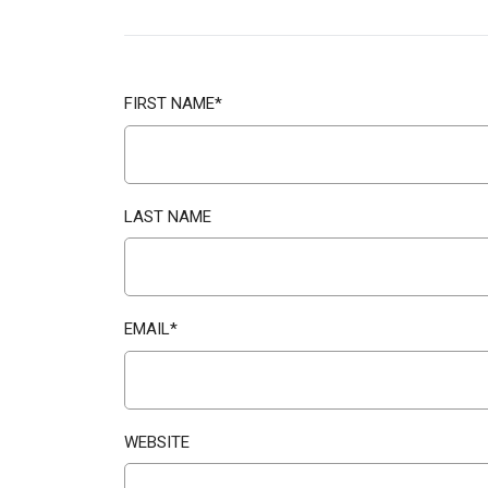
FIRST NAME
*
LAST NAME
EMAIL
*
WEBSITE