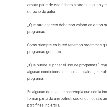
envías parte de ese fichero a otros usuarios y e
derecho de autor.
¿Qué otro aspecto debemos valorar en estos s
programas.
Como siempre en la red tenemos programas que 
programas gratuitos.
¿Que puede suponer el uso de programas “
grat
algunas condiciones de uso, las cuales general
programa.
En algunas de ellas se contempla que con la in
formar parte de una botnet, cediendo nuestro a
para fines inciertos.