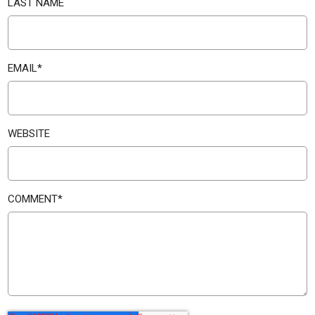
LAST NAME
EMAIL
*
WEBSITE
COMMENT
*