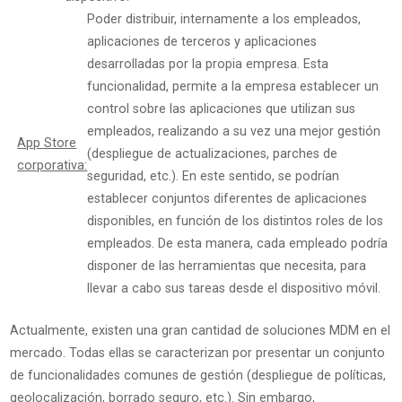
Poder distribuir, internamente a los empleados,
aplicaciones de terceros y aplicaciones
desarrolladas por la propia empresa. Esta
funcionalidad, permite a la empresa establecer un
control sobre las aplicaciones que utilizan sus
empleados, realizando a su vez una mejor gestión
App Store
(despliegue de actualizaciones, parches de
corporativa:
seguridad, etc.). En este sentido, se podrían
establecer conjuntos diferentes de aplicaciones
disponibles, en función de los distintos roles de los
empleados. De esta manera, cada empleado podría
disponer de las herramientas que necesita, para
llevar a cabo sus tareas desde el dispositivo móvil.
Actualmente, existen una gran cantidad de soluciones MDM en el
mercado. Todas ellas se caracterizan por presentar un conjunto
de funcionalidades comunes de gestión (despliegue de políticas,
geolocalización, borrado seguro, etc.). Sin embargo,