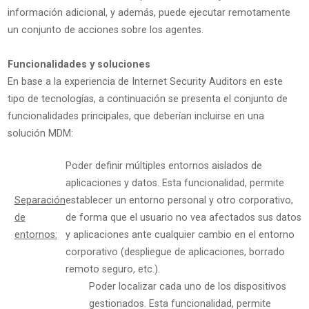
información adicional, y además, puede ejecutar remotamente
un conjunto de acciones sobre los agentes.
Funcionalidades y soluciones
En base a la experiencia de Internet Security Auditors en este
tipo de tecnologías, a continuación se presenta el conjunto de
funcionalidades principales, que deberían incluirse en una
solución MDM:
Poder definir múltiples entornos aislados de
aplicaciones y datos. Esta funcionalidad, permite
Separación
establecer un entorno personal y otro corporativo,
de
de forma que el usuario no vea afectados sus datos
entornos:
y aplicaciones ante cualquier cambio en el entorno
corporativo (despliegue de aplicaciones, borrado
remoto seguro, etc.).
Poder localizar cada uno de los dispositivos
gestionados. Esta funcionalidad, permite