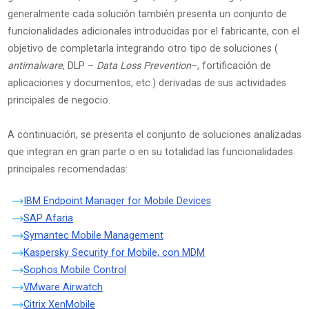
generalmente cada solución también presenta un conjunto de
funcionalidades adicionales introducidas por el fabricante, con el
objetivo de completarla integrando otro tipo de soluciones (
antimalware
, DLP –
Data Loss Prevention
–, fortificación de
aplicaciones y documentos, etc.) derivadas de sus actividades
principales de negocio.
A continuación, se presenta el conjunto de soluciones analizadas
que integran en gran parte o en su totalidad las funcionalidades
principales recomendadas:
IBM Endpoint Manager for Mobile Devices
SAP Afaria
Symantec Mobile Management
Kaspersky Security for Mobile, con MDM
Sophos Mobile Control
VMware Airwatch
Citrix XenMobile