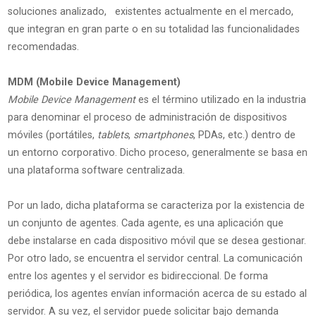
soluciones analizado, existentes actualmente en el mercado,
que integran en gran parte o en su totalidad las funcionalidades
recomendadas.
MDM (Mobile Device Management)
Mobile Device Management
es el término utilizado en la industria
para denominar el proceso de administración de dispositivos
móviles (portátiles,
tablets
,
smartphones
, PDAs, etc.) dentro de
un entorno corporativo. Dicho proceso, generalmente se basa en
una plataforma software centralizada.
Por un lado, dicha plataforma se caracteriza por la existencia de
un conjunto de agentes. Cada agente, es una aplicación que
debe instalarse en cada dispositivo móvil que se desea gestionar.
Por otro lado, se encuentra el servidor central. La comunicación
entre los agentes y el servidor es bidireccional. De forma
periódica, los agentes envían información acerca de su estado al
servidor. A su vez, el servidor puede solicitar bajo demanda