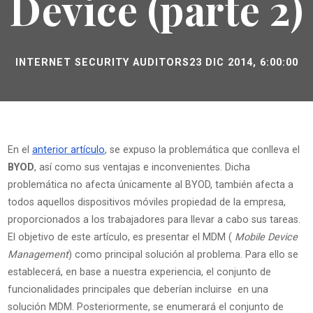
Device (parte 2)
INTERNET SECURITY AUDITORS
23 DIC 2014, 6:00:00
En el
anterior artículo
, se expuso la problemática que conlleva el
BYOD
, así como sus ventajas e inconvenientes. Dicha
problemática no afecta únicamente al BYOD, también afecta a
todos aquellos dispositivos móviles propiedad de la empresa,
proporcionados a los trabajadores para llevar a cabo sus tareas.
El objetivo de este artículo, es presentar el MDM (
Mobile Device
Management
) como principal solución al problema. Para ello se
establecerá, en base a nuestra experiencia, el conjunto de
funcionalidades principales que deberían incluirse en una
solución MDM. Posteriormente, se enumerará el conjunto de