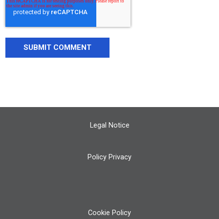
Legal Notice
Policy Privacy
Cookie Policy