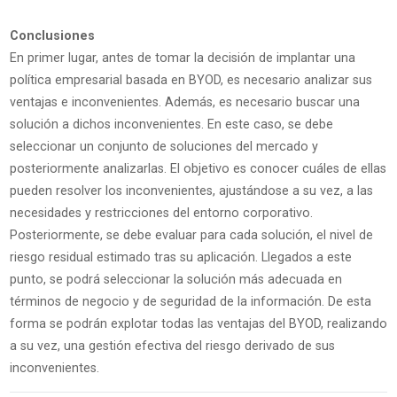
Conclusiones
En primer lugar, antes de tomar la decisión de implantar una
política empresarial basada en BYOD, es necesario analizar sus
ventajas e inconvenientes. Además, es necesario buscar una
solución a dichos inconvenientes. En este caso, se debe
seleccionar un conjunto de soluciones del mercado y
posteriormente analizarlas. El objetivo es conocer cuáles de ellas
pueden resolver los inconvenientes, ajustándose a su vez, a las
necesidades y restricciones del entorno corporativo.
Posteriormente, se debe evaluar para cada solución, el nivel de
riesgo residual estimado tras su aplicación. Llegados a este
punto, se podrá seleccionar la solución más adecuada en
términos de negocio y de seguridad de la información. De esta
forma se podrán explotar todas las ventajas del BYOD, realizando
a su vez, una gestión efectiva del riesgo derivado de sus
inconvenientes.