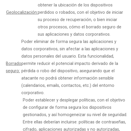
obtener la ubicación de los dispositivos
Geolocalización:
perdidos o robados, con el objetivo de iniciar
su proceso de recuperación, o bien iniciar
otros procesos, cómo el borrado seguro de
sus aplicaciones y datos corporativos.
Poder eliminar de forma segura las aplicaciones y
datos corporativos, sin afectar a las aplicaciones y
datos personales del usuario. Esta funcionalidad,
Borrado
permite reducir el potencial impacto derivado de la
seguro:
pérdida o robo del dispositivo, asegurando que el
atacante no podrá obtener información sensible
(calendarios, emails, contactos, etc.) del entorno
corporativo.
Poder establecer y desplegar políticas, con el objetivo
de configurar de forma segura los dispositivos
gestionados, y así homogeneizar su nivel de seguridad.
Entre ellas deberían incluirse: políticas de contraseñas,
cifrado, aplicaciones autorizadas y no autorizadas,