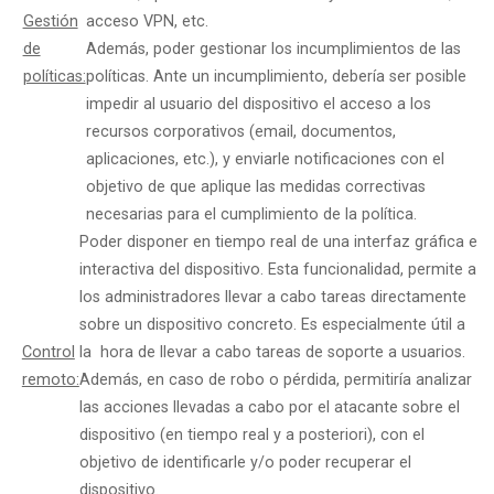
Gestión
acceso VPN, etc.
de
Además, poder gestionar los incumplimientos de las
políticas:
políticas. Ante un incumplimiento, debería ser posible
impedir al usuario del dispositivo el acceso a los
recursos corporativos (email, documentos,
aplicaciones, etc.), y enviarle notificaciones con el
objetivo de que aplique las medidas correctivas
necesarias para el cumplimiento de la política.
Poder disponer en tiempo real de una interfaz gráfica e
interactiva del dispositivo. Esta funcionalidad, permite a
los administradores llevar a cabo tareas directamente
sobre un dispositivo concreto. Es especialmente útil a
Control
la hora de llevar a cabo tareas de soporte a usuarios.
remoto:
Además, en caso de robo o pérdida, permitiría analizar
las acciones llevadas a cabo por el atacante sobre el
dispositivo (en tiempo real y a posteriori), con el
objetivo de identificarle y/o poder recuperar el
dispositivo.