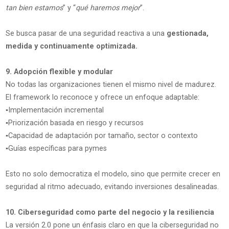
tan bien estamos
” y “
qué haremos mejor
”.
Se busca pasar de una seguridad reactiva a una
gestionada,
medida y continuamente optimizada.
9. Adopción flexible y modular
No todas las organizaciones tienen el mismo nivel de madurez.
El framework lo reconoce y ofrece un enfoque adaptable:
▪️Implementación incremental
▪️Priorización basada en riesgo y recursos
▪️Capacidad de adaptación por tamaño, sector o contexto
▪️Guías específicas para pymes
Esto no solo democratiza el modelo, sino que permite crecer en
seguridad al ritmo adecuado, evitando inversiones desalineadas.
10. Ciberseguridad como parte del negocio y la resiliencia
La versión 2.0 pone un énfasis claro en que la ciberseguridad no