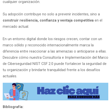
cualquier organización.
Su adopción contribuye no solo a prevenir incidentes, sino a
construir resiliencia, confianza y ventaja competitiva
en el
mercado actual.
En un entorno digital donde los riesgos crecen, contar con un
marco sólido y reconocido internacionalmente marca la
diferencia entre reaccionar a las amenazas o anticiparse a ellas.
Descubre cómo nuestra Consultoría e Implementación del Marco
de Ciberseguridad NIST CSF 2.0 puede fortalecer la seguridad de
tu organización y brindarte tranquilidad frente a los desafíos
actuales.
Bibliografía: