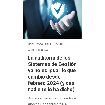
Consultoría SGSI ISO 27001
Consultoría ISO
La auditoría de los
Sistemas de Gestión
ya no es igual: lo que
cambió desde
febrero 2024 (y casi
nadie te lo ha dicho)
Descubre cómo las enmiendas al
Anexo SL en febrero 2024