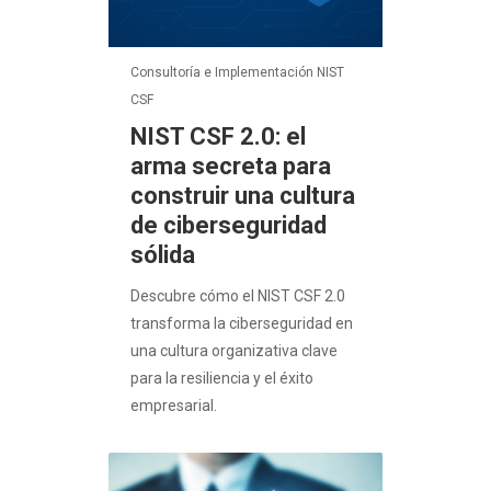
Consultoría e Implementación NIST
CSF
NIST CSF 2.0: el
arma secreta para
construir una cultura
de ciberseguridad
sólida
Descubre cómo el NIST CSF 2.0
transforma la ciberseguridad en
una cultura organizativa clave
para la resiliencia y el éxito
empresarial.