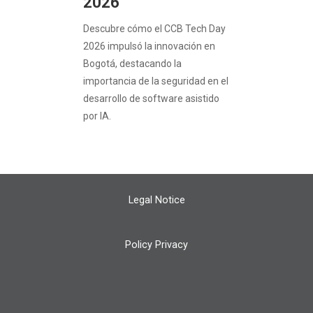
2026
Descubre cómo el CCB Tech Day
2026 impulsó la innovación en
Bogotá, destacando la
importancia de la seguridad en el
desarrollo de software asistido
por IA.
Legal Notice
Policy Privacy