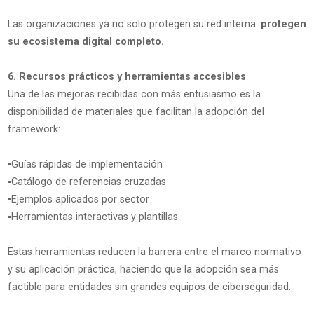
Las organizaciones ya no solo protegen su red interna:
protegen
su ecosistema digital completo.
6. Recursos prácticos y herramientas accesibles
Una de las mejoras recibidas con más entusiasmo es la
disponibilidad de materiales que facilitan la adopción del
framework:
▪️Guías rápidas de implementación
▪️Catálogo de referencias cruzadas
▪️Ejemplos aplicados por sector
▪️Herramientas interactivas y plantillas
Estas herramientas reducen la barrera entre el marco normativo
y su aplicación práctica, haciendo que la adopción sea más
factible para entidades sin grandes equipos de ciberseguridad.