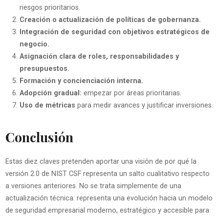
riesgos prioritarios.
Creación o actualización de políticas de gobernanza.
Integración de seguridad con objetivos estratégicos de
negocio.
Asignación clara de roles, responsabilidades y
presupuestos.
Formación y concienciación interna.
Adopción gradual:
empezar por áreas prioritarias.
Uso de métricas
para medir avances y justificar inversiones.
Conclusión
Estas diez claves pretenden aportar una visión de por qué la
versión 2.0 de NIST CSF representa un salto cualitativo respecto
a versiones anteriores. No se trata simplemente de una
actualización técnica: representa una evolución hacia un modelo
de seguridad empresarial moderno, estratégico y accesible para