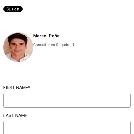
Marcel Peña
Consultor en Seguridad
FIRST NAME
*
LAST NAME