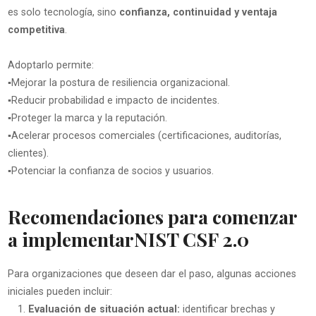
es solo tecnología, sino
confianza, continuidad y ventaja
competitiva
.
Adoptarlo permite:
▪️Mejorar la postura de resiliencia organizacional.
▪️Reducir probabilidad e impacto de incidentes.
▪️Proteger la marca y la reputación.
▪️Acelerar procesos comerciales (certificaciones, auditorías,
clientes).
▪️Potenciar la confianza de socios y usuarios.
Recomendaciones para comenzar
a implementar
NIST CSF 2.0
Para organizaciones que deseen dar el paso, algunas acciones
iniciales pueden incluir:
Evaluación de situación actual:
identificar brechas y