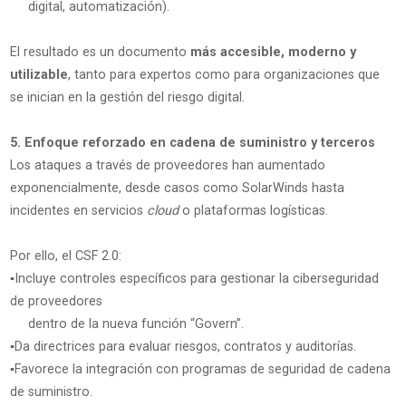
digital, automatización).
El resultado es un documento
más accesible, moderno y
utilizable
, tanto para expertos como para organizaciones que
se inician en la gestión del riesgo digital.
5. Enfoque reforzado en cadena de suministro y terceros
Los ataques a través de proveedores han aumentado
exponencialmente, desde casos como SolarWinds hasta
incidentes en servicios
cloud
o plataformas logísticas.
Por ello, el CSF 2.0:
▪️Incluye controles específicos para gestionar la ciberseguridad
de proveedores
dentro de la nueva función “Govern”.
▪️Da directrices para evaluar riesgos, contratos y auditorías.
▪️Favorece la integración con programas de seguridad de cadena
de suministro.