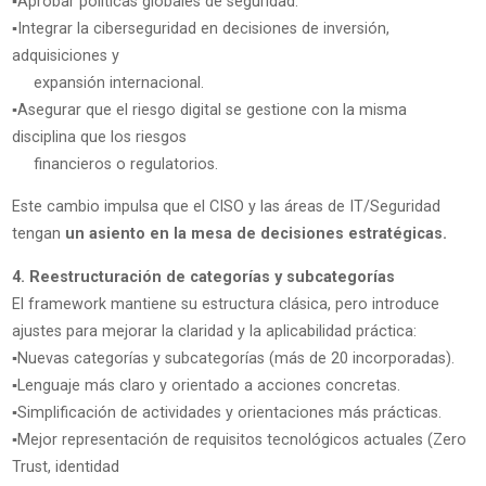
▪️Aprobar políticas globales de seguridad.
▪️Integrar la ciberseguridad en decisiones de inversión,
adquisiciones y
expansión internacional.
▪️Asegurar que el riesgo digital se gestione con la misma
disciplina que los riesgos
financieros o regulatorios.
Este cambio impulsa que el CISO y las áreas de IT/Seguridad
tengan
un asiento en la mesa de decisiones estratégicas.
4. Reestructuración de categorías y subcategorías
El framework mantiene su estructura clásica, pero introduce
ajustes para mejorar la claridad y la aplicabilidad práctica:
▪️Nuevas categorías y subcategorías (más de 20 incorporadas).
▪️Lenguaje más claro y orientado a acciones concretas.
▪️Simplificación de actividades y orientaciones más prácticas.
▪️Mejor representación de requisitos tecnológicos actuales (Zero
Trust, identidad