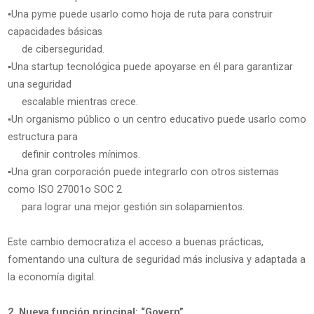
▪️Una pyme puede usarlo como hoja de ruta para construir
capacidades básicas
de ciberseguridad.
▪️Una startup tecnológica puede apoyarse en él para garantizar
una seguridad
escalable mientras crece.
▪️Un organismo público o un centro educativo puede usarlo como
estructura para
definir controles mínimos.
▪️Una gran corporación puede integrarlo con otros sistemas
como ISO 27001o SOC 2
para lograr una mejor gestión sin solapamientos.
Este cambio democratiza el acceso a buenas prácticas,
fomentando una cultura de seguridad más inclusiva y adaptada a
la economía digital.
2. Nueva función principal: “Govern”