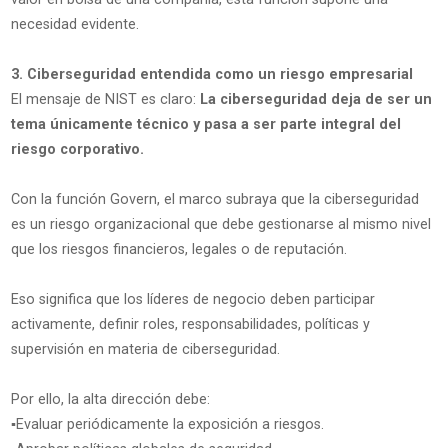
necesidad evidente.
3. Ciberseguridad entendida como un riesgo empresarial
El mensaje de NIST es claro:
La ciberseguridad deja de ser un
tema únicamente técnico y pasa a ser parte integral del
riesgo corporativo.
Con la función Govern, el marco subraya que la ciberseguridad
es un riesgo organizacional que debe gestionarse al mismo nivel
que los riesgos financieros, legales o de reputación.
Eso significa que los líderes de negocio deben participar
activamente, definir roles, responsabilidades, políticas y
supervisión en materia de ciberseguridad.
Por ello, la alta dirección debe:
▪️Evaluar periódicamente la exposición a riesgos.