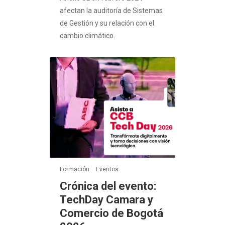
afectan la auditoría de Sistemas
de Gestión y su relación con el
cambio climático.
Formación
Eventos
Crónica del evento:
TechDay Camara y
Comercio de Bogotá