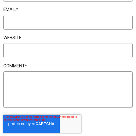
EMAIL
*
WEBSITE
COMMENT
*