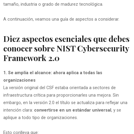
tamaño, industria o grado de madurez tecnológica.
A continuación, veamos una guía de aspectos a considerar.
Diez aspectos esenciales que debes
conocer sobre NIST Cybersecurity
Framework 2.0
1. Se amplía el alcance: ahora aplica a todas las
organizaciones
La versión original del CSF estaba orientada a sectores de
infraestructura crítica para proporcionarles una mejora. Sin
embargo, en la versión 2.0 el título se actualiza para reflejar una
intención clara:
convertirse en un estándar universal
, y se
aplique a todo tipo de organizaciones.
Esto conlleva que: