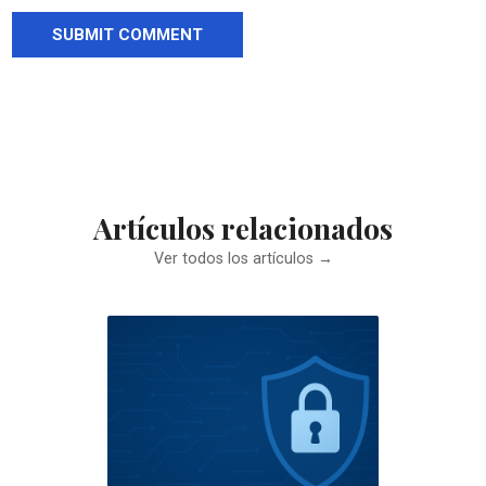
Artículos relacionados
Ver todos los artículos →