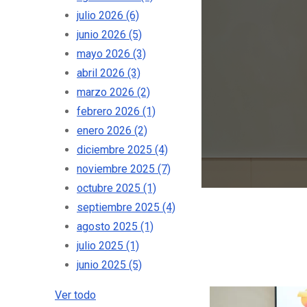
julio 2026
(6)
junio 2026
(5)
mayo 2026
(3)
abril 2026
(3)
marzo 2026
(2)
febrero 2026
(1)
enero 2026
(2)
diciembre 2025
(4)
noviembre 2025
(7)
octubre 2025
(1)
septiembre 2025
(4)
agosto 2025
(1)
julio 2025
(1)
junio 2025
(5)
Ver todo