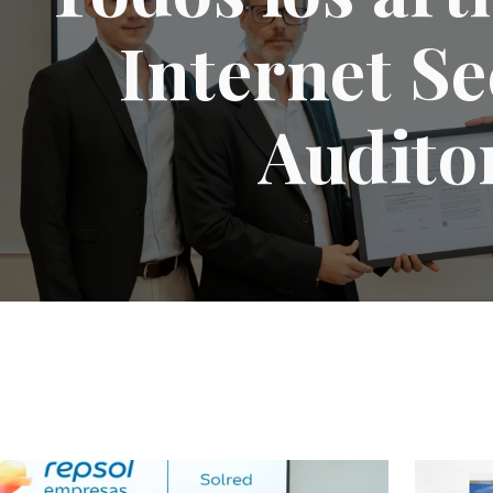
Internet Se
Audito