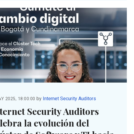
by
Internet Security Auditors
Y 2025, 18:00:00
ternet Security Auditors
lebra la evolución del