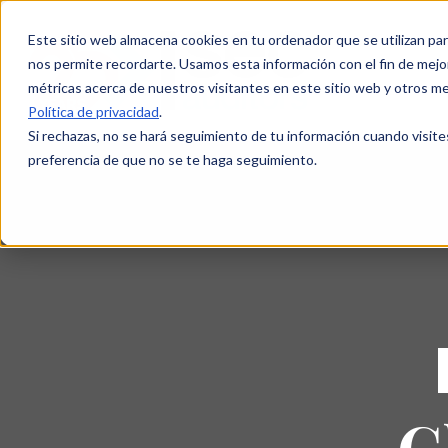
Este sitio web almacena cookies en tu ordenador que se utilizan par
nos permite recordarte. Usamos esta información con el fin de mejor
métricas acerca de nuestros visitantes en este sitio web y otros m
Política de privacidad
.
Si rechazas, no se hará seguimiento de tu información cuando visite
preferencia de que no se te haga seguimiento.
C