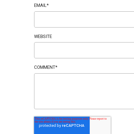
EMAIL
*
WEBSITE
COMMENT
*