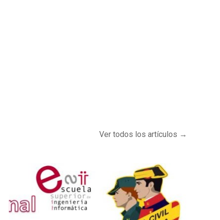
Ver todos los artículos →