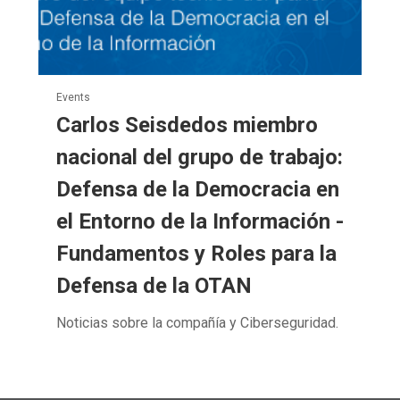
Events
Carlos Seisdedos miembro
nacional del grupo de trabajo:
Defensa de la Democracia en
el Entorno de la Información -
Fundamentos y Roles para la
Defensa de la OTAN
Noticias sobre la compañía y Ciberseguridad.