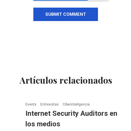
Artículos relacionados
Events
Entrevistas
Ciberinteligencia
Internet Security Auditors en
los medios