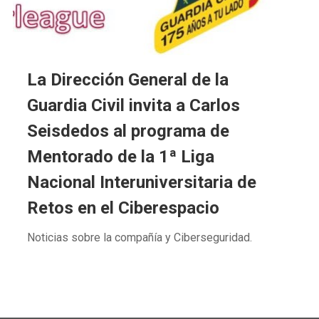
La Dirección General de la
Guardia Civil invita a Carlos
Seisdedos al programa de
Mentorado de la 1ª Liga
Nacional Interuniversitaria de
Retos en el Ciberespacio
Noticias sobre la compañía y Ciberseguridad.