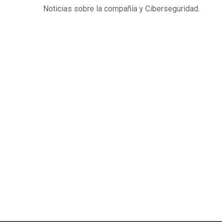
Noticias sobre la compañía y Ciberseguridad.