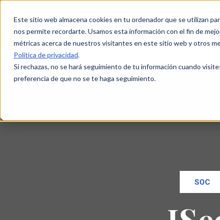
Este sitio web almacena cookies en tu ordenador que se utilizan par
nos permite recordarte. Usamos esta información con el fin de mejor
métricas acerca de nuestros visitantes en este sitio web y otros m
Política de privacidad
.
Si rechazas, no se hará seguimiento de tu información cuando visite
preferencia de que no se te haga seguimiento.
SOC
ISe