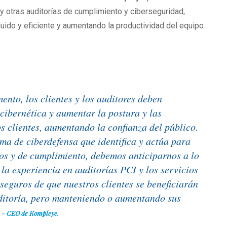
y otras auditorías de cumplimiento y ciberseguridad,
uido y eficiente y aumentando la productividad del equipo
ento, los clientes y los auditores deben
cibernética y aumentar la postura y las
s clientes, aumentando la confianza del público.
ma de ciberdefensa que identifica y actúa para
cos y de cumplimiento, debemos anticiparnos a lo
la experiencia en auditorías PCI y los servicios
seguros de que nuestros clientes se beneficiarán
uditoría, pero manteniendo o aumentando sus
a - CEO de Kompleye.