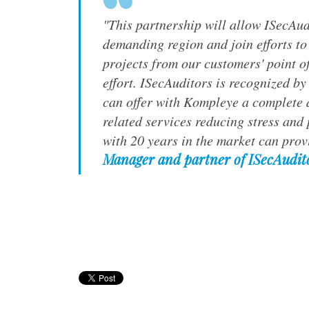
"This partnership will allow ISecAudi
demanding region and join efforts to
projects from our customers' point o
effort. ISecAuditors is recognized b
can offer with Kompleye a complete 
related services reducing stress and
with 20 years in the market can pro
Manager and partner of ISecAudit