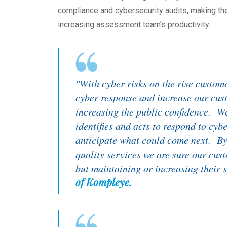
compliance and cybersecurity audits, making th
increasing assessment team’s productivity.
"With cyber risks on the rise custom
cyber response and increase our cust
increasing the public confidence. We
identifies and acts to respond to cy
anticipate what could come next. By
quality services we are sure our cust
but maintaining or increasing their 
of Kompleye.