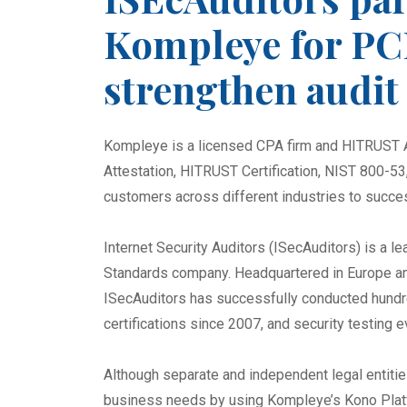
Kompleye for PC
strengthen audit 
Kompleye is a licensed CPA firm and HITRUST 
Attestation, HITRUST Certification, NIST 800-
customers across different industries to succes
Internet Security Auditors (ISecAuditors) is a 
Standards company. Headquartered in Europe an
ISecAuditors has successfully conducted hund
certifications since 2007, and security testing 
Although separate and independent legal entitie
business needs by using Kompleye’s Kono Plat