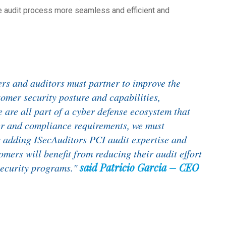
e audit process more seamless and efficient and
ers and auditors must partner to improve the
omer security posture and capabilities,
 are all part of a cyber defense ecosystem that
ber and compliance requirements, we must
 adding ISecAuditors PCI audit expertise and
omers will benefit from reducing their audit effort
said Patricio Garcia – CEO
security programs."