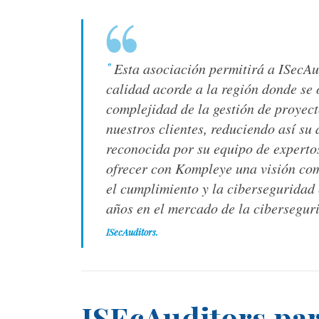
"
Esta asociación permitirá a ISecAud
calidad acorde a la región donde se 
complejidad de la gestión de proyect
nuestros clientes, reduciendo así su
reconocida por su equipo de expert
ofrecer con Kompleye una visión com
el cumplimiento y la ciberseguridad
años en el mercado de la cibersegur
ISecAuditors.
ISEcAuditors par