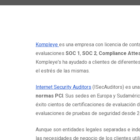
Kompleye
es una empresa con licencia de cont
evaluaciones
SOC 1
,
SOC 2
,
Compliance Attes
Kompleye's ha ayudado a clientes de diferentes 
el estrés de las mismas.
Internet Security Auditors
(ISecAuditors) es un
normas PCI
. Sus sedes en Europa y Sudaméric
éxito cientos de certificaciones de evaluación
evaluaciones de pruebas de seguridad desde 2
Aunque son entidades legales separadas e inde
las necesidades de negocio de los clientes uti