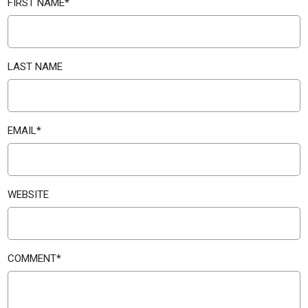
FIRST NAME
*
LAST NAME
EMAIL
*
WEBSITE
COMMENT
*