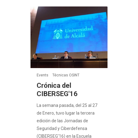
Events
Técnicas OSINT
Crónica del
CIBERSEG'16
La semana pasada, del 25 al 27
de Enero, tuvo lugar la tercera
edición de las Jornadas de
Seguridad y Ciberdefensa
(CIBERSEG'16) en la Escuela