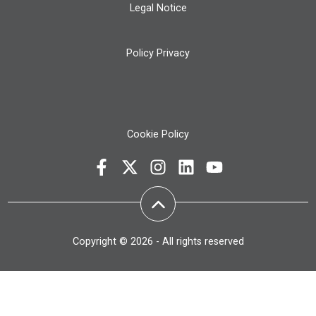
Legal Notice
Policy Privacy
Cookie Policy
Copyright © 2026 - All rights reserved