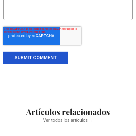
Artículos relacionados
Ver todos los artículos →