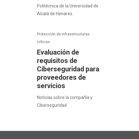
Politécnica de la Universidad de
Alcalá de Henares.
Protección de infraestructuras
críticas
Evaluación de
requisitos de
Ciberseguridad para
proveedores de
servicios
Noticias sobre la compañía y
Ciberseguridad.