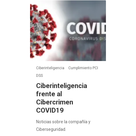
Ciberinteligencia
Cumplimiento PCI
DSS
Ciberinteligencia
frente al
Cibercrimen
COVID19
Noticias sobre la compañía y
Ciberseguridad.