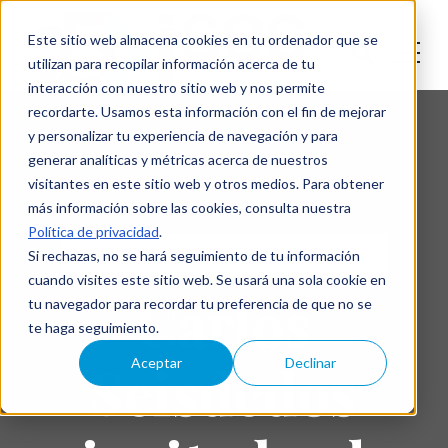
Este sitio web almacena cookies en tu ordenador que se
utilizan para recopilar información acerca de tu
interacción con nuestro sitio web y nos permite
recordarte. Usamos esta información con el fin de mejorar
y personalizar tu experiencia de navegación y para
generar analíticas y métricas acerca de nuestros
visitantes en este sitio web y otros medios. Para obtener
más información sobre las cookies, consulta nuestra
Política de privacidad
.
EVENTS
CIBERINTELIGENCIA
Si rechazas, no se hará seguimiento de tu información
cuando visites este sitio web. Se usará una sola cookie en
Carlos
tu navegador para recordar tu preferencia de que no se
te haga seguimiento.
Seisdedos
Aceptar
Declinar