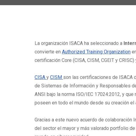
La organización ISACA ha seleccionado a
Inter
convierte en
Authorized Training Organization
en
certificación Core (CISA, CISM, CGEIT y CRISC)
CISA
y
CISM
son las certificaciones de ISACA 
de Sistemas de Información y Responsables de 
ANSI bajo la norma ISO/IEC 17024:2012, y que 
poseen en todo el mundo desde su creación el
Gracias a este nuevo acuerdo de colaboración In
del sector el mayor y más valorado portfolio de 