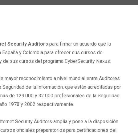
net Security Auditors
para firmar un acuerdo que la
 España y Colombia para ofrecer sus cursos de
 y de sus cursos del programa CyberSecurity Nexus.
de mayor reconocimiento a nivel mundial entre Auditores
Seguridad de la Información, que están acreditadas por
más de 129.000 y 32.000 profesionales de la Seguridad
 año 1978 y 2002 respectivamente.
ternet Security Auditors amplia y pone a la disposición
cursos oficiales preparatorios para certificaciones del