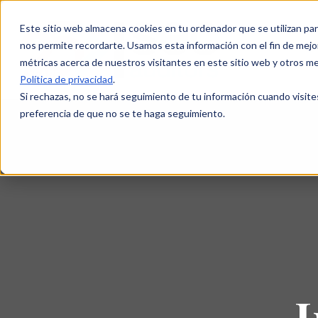
Este sitio web almacena cookies en tu ordenador que se utilizan par
nos permite recordarte. Usamos esta información con el fin de mejor
métricas acerca de nuestros visitantes en este sitio web y otros m
Política de privacidad
.
Si rechazas, no se hará seguimiento de tu información cuando visite
preferencia de que no se te haga seguimiento.
I