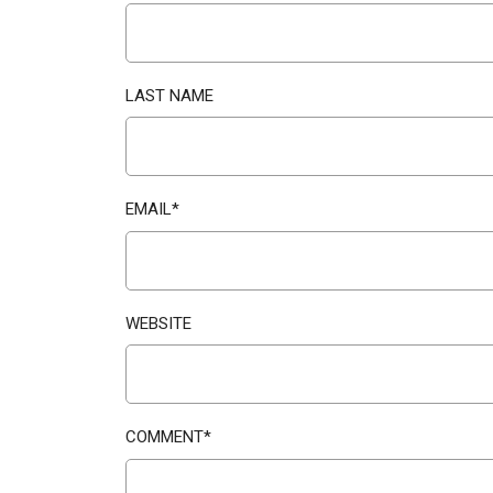
LAST NAME
EMAIL
*
WEBSITE
COMMENT
*