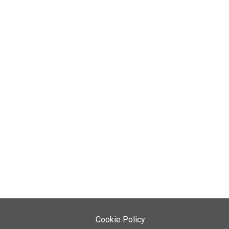
Cookie Policy