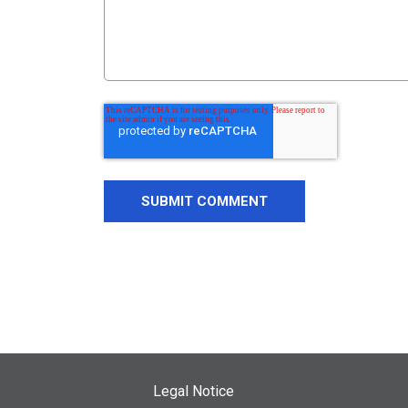
Legal Notice